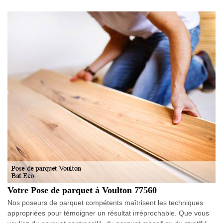
Votre Pose de parquet à Voulton 77560
Nos poseurs de parquet compétents maîtrisent les techniques
appropriées pour témoigner un résultat irréprochable. Que vous