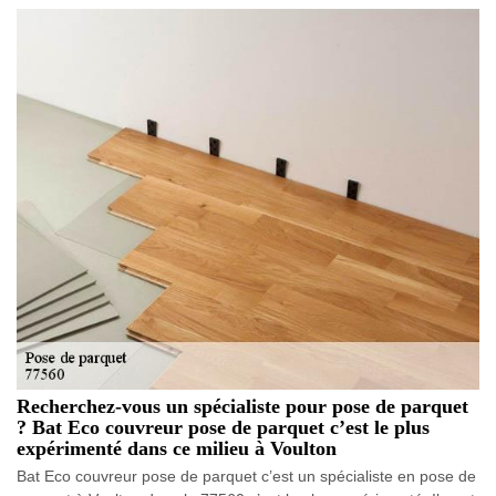
Recherchez-vous un spécialiste pour pose de parquet
? Bat Eco couvreur pose de parquet c’est le plus
expérimenté dans ce milieu à Voulton
Bat Eco couvreur pose de parquet c’est un spécialiste en pose de