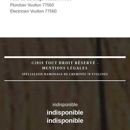
Plombier Voulton 77560
Electricien Voulton 77560
©2019 TOUT DROIT RÉSERVÉ -
MENTIONS LÉGALES
SPÉCIALISTE RAMONAGE DE CHEMINÉE 78 YVELINES
indisponible
indisponible
indisponible