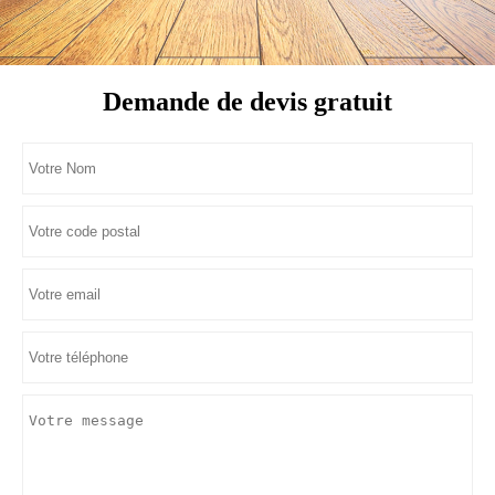
Demande de devis gratuit