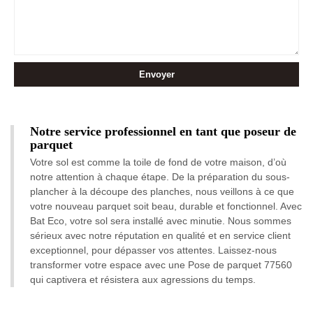
Notre service professionnel en tant que poseur de
parquet
Votre sol est comme la toile de fond de votre maison, d’où
notre attention à chaque étape. De la préparation du sous-
plancher à la découpe des planches, nous veillons à ce que
votre nouveau parquet soit beau, durable et fonctionnel. Avec
Bat Eco, votre sol sera installé avec minutie. Nous sommes
sérieux avec notre réputation en qualité et en service client
exceptionnel, pour dépasser vos attentes. Laissez-nous
transformer votre espace avec une Pose de parquet 77560
qui captivera et résistera aux agressions du temps.