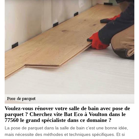
Voulez-vous rénover votre salle de bain avec pose de
parquet ? Cherchez vite Bat Eco à Voulton dans le
77560 le grand spécialiste dans ce domaine ?
La pose de parquet dans la salle de bain c’est une bonne idée,
mais nécessite des méthodes et techniques spécifiques. Et si