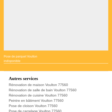
Pose de parquet Voulton
indisponible
Autres services
Rénovation de maison Voulton 77560
Rénovation de salle de bain Voulton 77560
Rénovation de cuisine Voulton 77560
Peintre en bâtiment Voulton 77560
Pose de cloison Voulton 77560
Pose de carrelage Voulton 77560