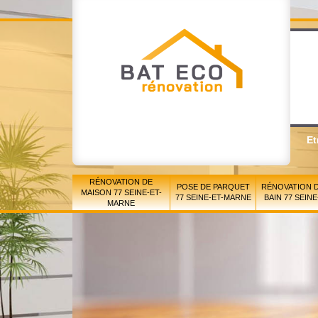
Et
RÉNOVATION DE
POSE DE PARQUET
RÉNOVATION D
MAISON 77 SEINE-ET-
77 SEINE-ET-MARNE
BAIN 77 SEIN
MARNE