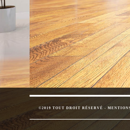
©2019 TOUT DROIT RÉSERVÉ -
MENTION