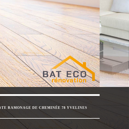
STE RAMONAGE DE CHEMINÉE 78 YVELINES