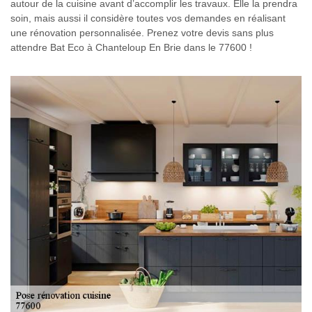
autour de la cuisine avant d’accomplir les travaux. Elle la prendra
soin, mais aussi il considère toutes vos demandes en réalisant
une rénovation personnalisée. Prenez votre devis sans plus
attendre Bat Eco à Chanteloup En Brie dans le 77600 !