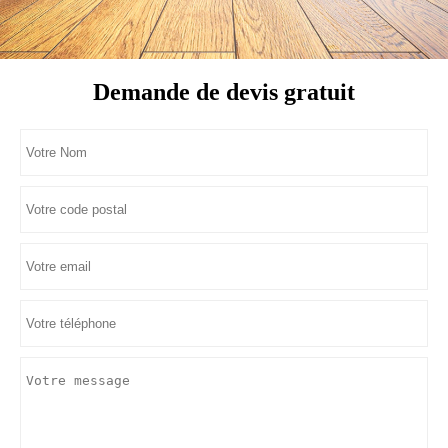
Demande de devis gratuit