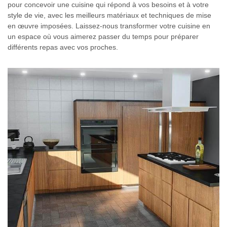
pour concevoir une cuisine qui répond à vos besoins et à votre
style de vie, avec les meilleurs matériaux et techniques de mise
en œuvre imposées. Laissez-nous transformer votre cuisine en
un espace où vous aimerez passer du temps pour préparer
différents repas avec vos proches.