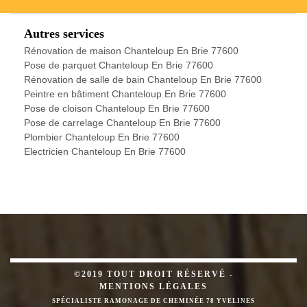
Autres services
Rénovation de maison Chanteloup En Brie 77600
Pose de parquet Chanteloup En Brie 77600
Rénovation de salle de bain Chanteloup En Brie 77600
Peintre en bâtiment Chanteloup En Brie 77600
Pose de cloison Chanteloup En Brie 77600
Pose de carrelage Chanteloup En Brie 77600
Plombier Chanteloup En Brie 77600
Electricien Chanteloup En Brie 77600
©2019 TOUT DROIT RÉSERVÉ -
MENTIONS LÉGALES
SPÉCIALISTE RAMONAGE DE CHEMINÉE 78 YVELINES