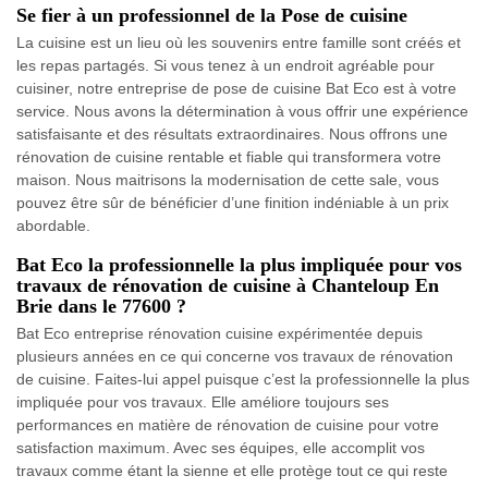
Se fier à un professionnel de la Pose de cuisine
La cuisine est un lieu où les souvenirs entre famille sont créés et
les repas partagés. Si vous tenez à un endroit agréable pour
cuisiner, notre entreprise de pose de cuisine Bat Eco est à votre
service. Nous avons la détermination à vous offrir une expérience
satisfaisante et des résultats extraordinaires. Nous offrons une
rénovation de cuisine rentable et fiable qui transformera votre
maison. Nous maitrisons la modernisation de cette sale, vous
pouvez être sûr de bénéficier d’une finition indéniable à un prix
abordable.
Bat Eco la professionnelle la plus impliquée pour vos
travaux de rénovation de cuisine à Chanteloup En
Brie dans le 77600 ?
Bat Eco entreprise rénovation cuisine expérimentée depuis
plusieurs années en ce qui concerne vos travaux de rénovation
de cuisine. Faites-lui appel puisque c’est la professionnelle la plus
impliquée pour vos travaux. Elle améliore toujours ses
performances en matière de rénovation de cuisine pour votre
satisfaction maximum. Avec ses équipes, elle accomplit vos
travaux comme étant la sienne et elle protège tout ce qui reste