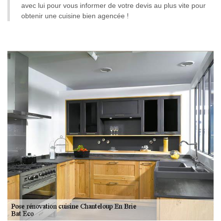
avec lui pour vous informer de votre devis au plus vite pour
obtenir une cuisine bien agencée !