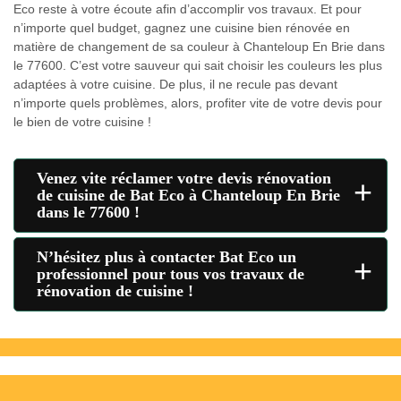
Eco reste à votre écoute afin d’accomplir vos travaux. Et pour
n’importe quel budget, gagnez une cuisine bien rénovée en
matière de changement de sa couleur à Chanteloup En Brie dans
le 77600. C’est votre sauveur qui sait choisir les couleurs les plus
adaptées à votre cuisine. De plus, il ne recule pas devant
n’importe quels problèmes, alors, profiter vite de votre devis pour
le bien de votre cuisine !
Venez vite réclamer votre devis rénovation
+
de cuisine de Bat Eco à Chanteloup En Brie
dans le 77600 !
N’hésitez plus à contacter Bat Eco un
+
professionnel pour tous vos travaux de
rénovation de cuisine !