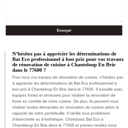
N’hésitez pas à apprécier les déterminations de
Bat Eco professionnel à bon prix pour vos travaux
de rénovation de cuisine à Chanteloup En Brie
dans le 77600 ?
Pour tous vos travaux de rénovation de cuisine, n’hésitez pas
à apprécier les déterminations de Bat Eco professionnel à
bon prix à Chanteloup En Brie dans le 77600. Il travaille avec
équipes fortes et sérieuses pour réaliser la rénovation de
fonte en comble de votre cuisine. De plus, ils peuvent vous
réaliser toutes demandes en rénovation de cuisine selon la
capacité de votre portefeuille. Il vérifie tous problèmes
d’étanchéité ou d’esthétique. Choisissez Bat Eco à
Chanteloup En Brie dans le 77600 et prenez-rendez-vous