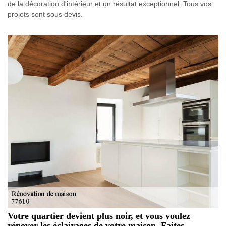
de la décoration d'intérieur et un résultat exceptionnel. Tous vos
projets sont sous devis.
Votre quartier devient plus noir, et vous voulez
rénover les éclairages de votre maison. Faites