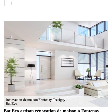
!
Bat Eco artisan rénovation de maison à Fontenay