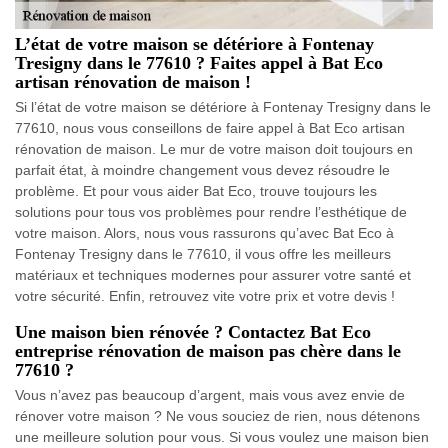
L’état de votre maison se détériore à Fontenay
Tresigny dans le 77610 ? Faites appel à Bat Eco
artisan rénovation de maison !
Si l’état de votre maison se détériore à Fontenay Tresigny dans le
77610, nous vous conseillons de faire appel à Bat Eco artisan
rénovation de maison. Le mur de votre maison doit toujours en
parfait état, à moindre changement vous devez résoudre le
problème. Et pour vous aider Bat Eco, trouve toujours les
solutions pour tous vos problèmes pour rendre l’esthétique de
votre maison. Alors, nous vous rassurons qu’avec Bat Eco à
Fontenay Tresigny dans le 77610, il vous offre les meilleurs
matériaux et techniques modernes pour assurer votre santé et
votre sécurité. Enfin, retrouvez vite votre prix et votre devis !
Une maison bien rénovée ? Contactez Bat Eco
entreprise rénovation de maison pas chère dans le
77610 ?
Vous n’avez pas beaucoup d’argent, mais vous avez envie de
rénover votre maison ? Ne vous souciez de rien, nous détenons
une meilleure solution pour vous. Si vous voulez une maison bien