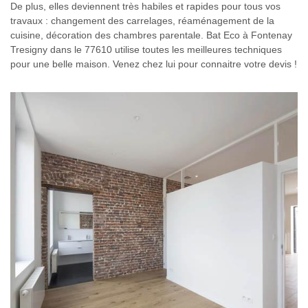
De plus, elles deviennent très habiles et rapides pour tous vos
travaux : changement des carrelages, réaménagement de la
cuisine, décoration des chambres parentale. Bat Eco à Fontenay
Tresigny dans le 77610 utilise toutes les meilleures techniques
pour une belle maison. Venez chez lui pour connaitre votre devis !