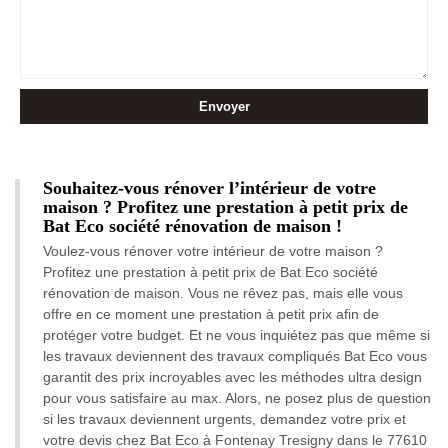
Souhaitez-vous rénover l’intérieur de votre
maison ? Profitez une prestation à petit prix de
Bat Eco société rénovation de maison !
Voulez-vous rénover votre intérieur de votre maison ?
Profitez une prestation à petit prix de Bat Eco société
rénovation de maison. Vous ne rêvez pas, mais elle vous
offre en ce moment une prestation à petit prix afin de
protéger votre budget. Et ne vous inquiétez pas que même si
les travaux deviennent des travaux compliqués Bat Eco vous
garantit des prix incroyables avec les méthodes ultra design
pour vous satisfaire au max. Alors, ne posez plus de question
si les travaux deviennent urgents, demandez votre prix et
votre devis chez Bat Eco à Fontenay Tresigny dans le 77610