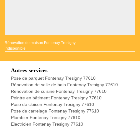
Rénovation de maison Fontenay Tresigny
indisponible
Autres services
Pose de parquet Fontenay Tresigny 77610
Rénovation de salle de bain Fontenay Tresigny 77610
Rénovation de cuisine Fontenay Tresigny 77610
Peintre en bâtiment Fontenay Tresigny 77610
Pose de cloison Fontenay Tresigny 77610
Pose de carrelage Fontenay Tresigny 77610
Plombier Fontenay Tresigny 77610
Electricien Fontenay Tresigny 77610