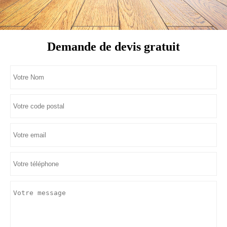
Demande de devis gratuit