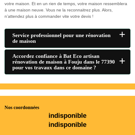
votre maison. Et en un rien de temps, votre maison ressemblera
à une maison neuve. Vous ne la reconnaitrez plus. Alors,
n’attendez plus à commander vite votre devis !
+
Service professionnel pour une rénovation
de maison
Accordez confiance à Bat Eco artisan
+
rénovation de maison à Fouju dans le 77390
pour vos travaux dans ce domaine ?
Nos coordonnées
indisponible
indisponible