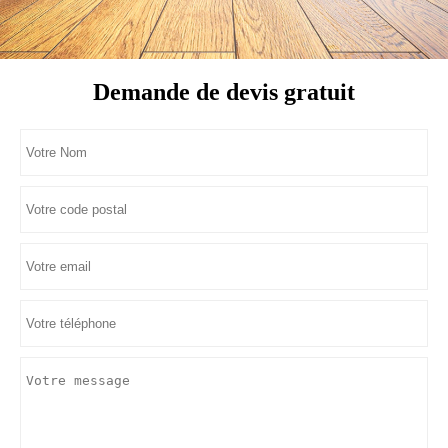
Demande de devis gratuit