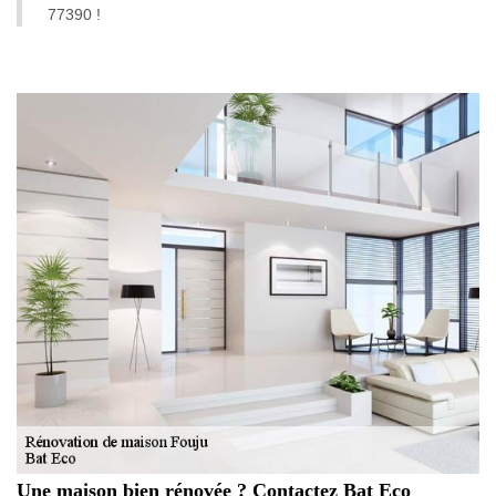
77390 !
Une maison bien rénovée ? Contactez Bat Eco