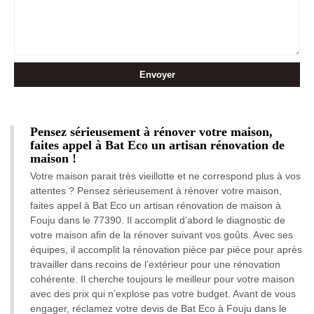
Pensez sérieusement à rénover votre maison,
faites appel à Bat Eco un artisan rénovation de
maison !
Votre maison parait très vieillotte et ne correspond plus à vos
attentes ? Pensez sérieusement à rénover votre maison,
faites appel à Bat Eco un artisan rénovation de maison à
Fouju dans le 77390. Il accomplit d’abord le diagnostic de
votre maison afin de la rénover suivant vos goûts. Avec ses
équipes, il accomplit la rénovation pièce par pièce pour après
travailler dans recoins de l’extérieur pour une rénovation
cohérente. Il cherche toujours le meilleur pour votre maison
avec des prix qui n’explose pas votre budget. Avant de vous
engager, réclamez votre devis de Bat Eco à Fouju dans le