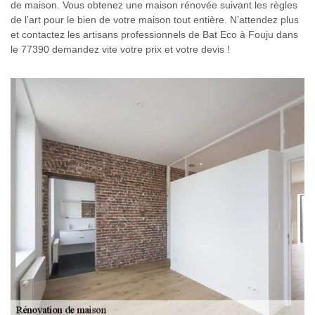
de maison. Vous obtenez une maison rénovée suivant les règles
de l’art pour le bien de votre maison tout entière. N’attendez plus
et contactez les artisans professionnels de Bat Eco à Fouju dans
le 77390 demandez vite votre prix et votre devis !