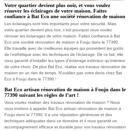
Votre quartier devient plus noir, et vous voulez
rénover les éclairages de votre maison. Faites
confiance à Bat Eco une société rénovation de maison
Les éclairages sont très importants pour votre sécurité. Mais
votre quartier devient plus noir, c’est pourquoi vous voulez
rénover les éclairages de votre maison. Faites confiance à Bat
Eco une société rénovation de maison à Fouju dans le 77390.
Elle travaille avec de meilleures équipes qui possèdent les goûts
de l’esthétique avec les techniques de l’éclairage. De ce fait, elle
vous garantit d’installer les types d’éclairage extérieur qu’intérieur
de votre choix. De plus Bat Eco, réalise vos travaux rénovation de
maison en un rien de temps. N’oubliez pas votre devis chez Bat
Eco à Fouju dans le 77390 !
Bat Eco artisan rénovation de maison à Fouju dans le
77390 suivant les règles de l’art !
Vous voulez réaliser des travaux rénovation de maison ? Nous
vous invitons à appeler Bat Eco artisan rénovation de maison à
Fouju dans le 77390. Il a une réputation généreuse et des
techniques adéquates dans ce domaine et il vous garantit un
accompagnement efficace et durable pour vos travaux rénovation