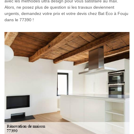
avec les méthodes ultra design pour vous satisfaire au max.
Alors, ne posez plus de question si les travaux deviennent
urgents, demandez votre prix et votre devis chez Bat Eco à Fouju
dans le 77390 !