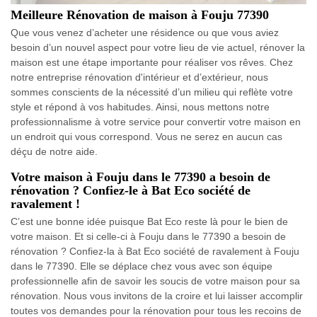
Meilleure Rénovation de maison à Fouju 77390
Que vous venez d’acheter une résidence ou que vous aviez
besoin d’un nouvel aspect pour votre lieu de vie actuel, rénover la
maison est une étape importante pour réaliser vos rêves. Chez
notre entreprise rénovation d'intérieur et d’extérieur, nous
sommes conscients de la nécessité d’un milieu qui reflète votre
style et répond à vos habitudes. Ainsi, nous mettons notre
professionnalisme à votre service pour convertir votre maison en
un endroit qui vous correspond. Vous ne serez en aucun cas
déçu de notre aide.
Votre maison à Fouju dans le 77390 a besoin de
rénovation ? Confiez-le à Bat Eco société de
ravalement !
C’est une bonne idée puisque Bat Eco reste là pour le bien de
votre maison. Et si celle-ci à Fouju dans le 77390 a besoin de
rénovation ? Confiez-la à Bat Eco société de ravalement à Fouju
dans le 77390. Elle se déplace chez vous avec son équipe
professionnelle afin de savoir les soucis de votre maison pour sa
rénovation. Nous vous invitons de la croire et lui laisser accomplir
toutes vos demandes pour la rénovation pour tous les recoins de