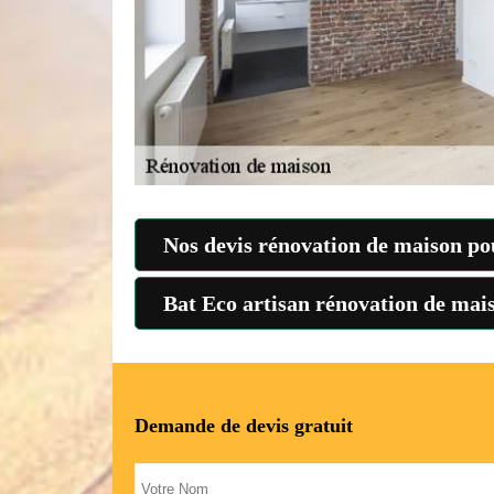
Nos devis rénovation de maison pou
Bat Eco artisan rénovation de maiso
Demande de devis gratuit