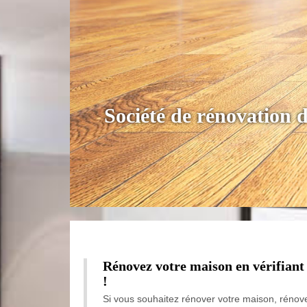
Société de rénovation
Rénovez votre maison en vérifiant 
!
Si vous souhaitez rénover votre maison, rénove