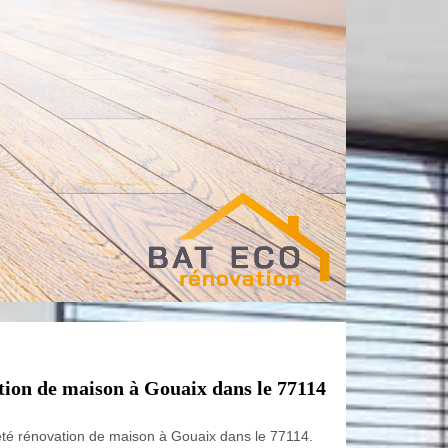
ation de maison à Gouaix dans le 77114
iété rénovation de maison à Gouaix dans le 77114.