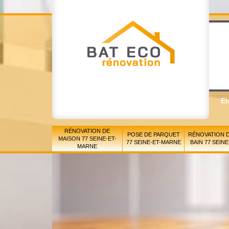
Et
RÉNOVATION DE
POSE DE PARQUET
RÉNOVATION D
MAISON 77 SEINE-ET-
77 SEINE-ET-MARNE
BAIN 77 SEIN
MARNE