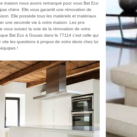
 de maison nous avons remarqué pour vous Bat Eco
pas chère. Elle vous garantit une rénovation de
ison. Elle possède tous les matériels et matériaux
er une seconde vie à votre maison. Les prix
 vous suiviez la voie de la rénovation de votre
sque Bat Eco à Gouaix dans le 77114 c’est celle qui
vite les questions à propos de votre devis chez lui
 équipes !