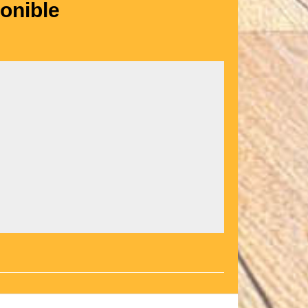
onible