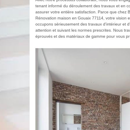
tenant informé du déroulement des travaux et en c
assurer votre entière satisfaction. Parce que chez B
Rénovation maison en Gouaix 77114, votre vision es
occupons sérieusement des travaux d'intérieur et d’
attention et suivant les normes prescrites. Nous tra
éprouvés et des matériaux de gamme pour vous pro