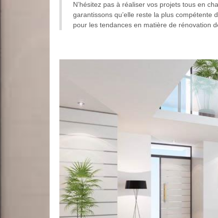
N’hésitez pas à réaliser vos projets tous en ch
garantissons qu’elle reste la plus compétente d
pour les tendances en matière de rénovation de