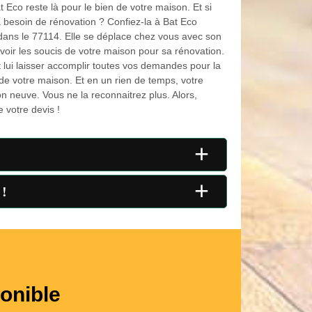
Eco reste là pour le bien de votre maison. Et si
a besoin de rénovation ? Confiez-la à Bat Eco
dans le 77114. Elle se déplace chez vous avec son
voir les soucis de votre maison pour sa rénovation.
t lui laisser accomplir toutes vos demandes pour la
 de votre maison. Et en un rien de temps, votre
 neuve. Vous ne la reconnaitrez plus. Alors,
 votre devis !
+
+
 !
onible