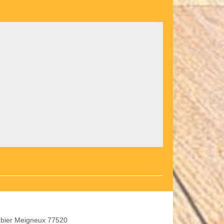
bier Meigneux 77520