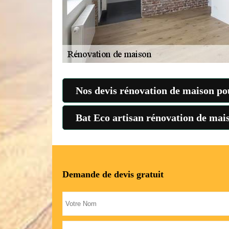
Nos devis rénovation de maison po
Bat Eco artisan rénovation de mai
Demande de devis gratuit