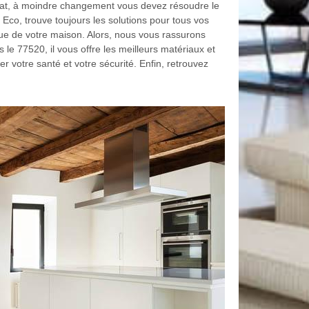
état, à moindre changement vous devez résoudre le
Eco, trouve toujours les solutions pour tous vos
ue de votre maison. Alors, nous vous rassurons
le 77520, il vous offre les meilleurs matériaux et
 votre santé et votre sécurité. Enfin, retrouvez