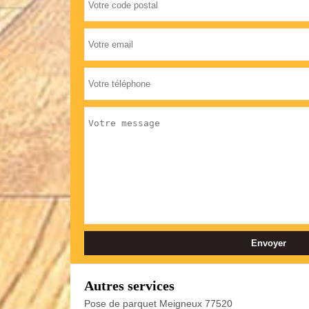
Autres services
Pose de parquet Meigneux 77520