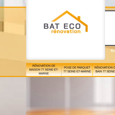
Et
RÉNOVATION DE
POSE DE PARQUET
RÉNOVATION D
MAISON 77 SEINE-ET-
77 SEINE-ET-MARNE
BAIN 77 SEIN
MARNE