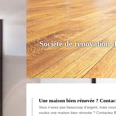
Société de rénovation
Une maison bien rénovée ? Contact
Vous n’avez pas beaucoup d’argent, mais vous 
voulez une maison bien rénovée ? Contactez Ba