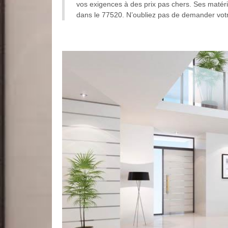
vos exigences à des prix pas chers. Ses matéri
dans le 77520. N’oubliez pas de demander votre