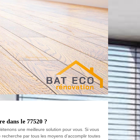
re dans le 77520 ?
étenons une meilleure solution pour vous. Si vous
 recherche par tous les moyens d’accomplir toutes