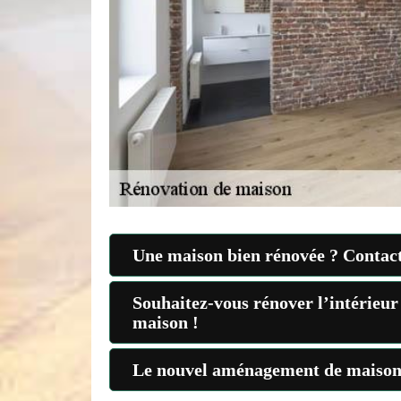
Une maison bien rénovée ? Contact
Souhaitez-vous rénover l’intérieur 
maison !
Le nouvel aménagement de maison