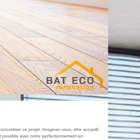
ncrétiser ce projet. Imaginez-vous, être accueilli
st possible avec notre perfectionnement en