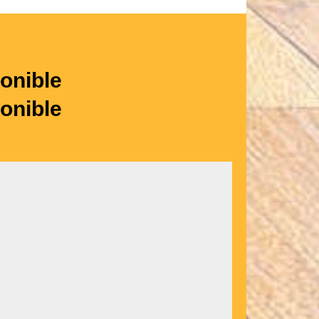
onible
onible