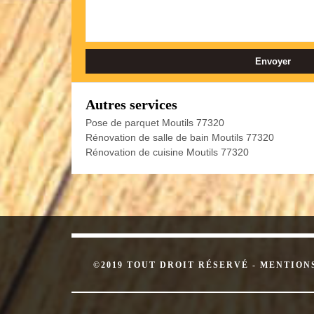
Autres services
Pose de parquet Moutils 77320
Rénovation de salle de bain Moutils 77320
Rénovation de cuisine Moutils 77320
©2019 TOUT DROIT RÉSERVÉ -
MENTION