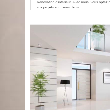
Rénovation d'intérieur. Avec nous, vous optez p
vos projets sont sous devis.