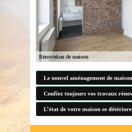
Le nouvel aménagement de maison
Confiez toujours vos travaux réno
L’état de votre maison se détérior