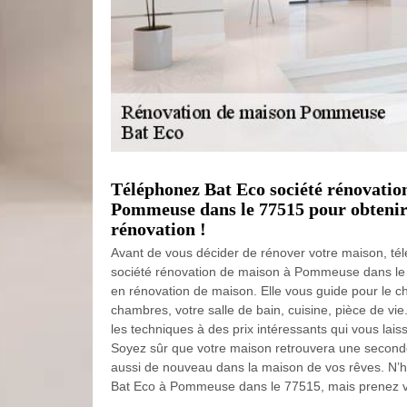
Téléphonez Bat Eco société rénovatio
Pommeuse dans le 77515 pour obtenir 
rénovation !
Avant de vous décider de rénover votre maison, té
société rénovation de maison à Pommeuse dans le 
en rénovation de maison. Elle vous guide pour le c
chambres, votre salle de bain, cuisine, pièce de vie
les techniques à des prix intéressants qui vous la
Soyez sûr que votre maison retrouvera une second
aussi de nouveau dans la maison de vos rêves. N’
Bat Eco à Pommeuse dans le 77515, mais prenez vot