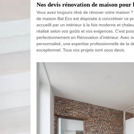
Nos devis rénovation de maison pour 
Vous avez toujours rêvé de rénover votre maison ? 
de maison Bat Eco est disposée à concrétiser ce pr
accueilli par un intérieur à la fois moderne et chale
réalisé selon vos goûts et vos exigences. C'est pos
perfectionnement en Rénovation d'intérieur. Avec n
personnalisé, une expertise professionnelle de la déc
exceptionnel. Tous vos projets sont sous devis.