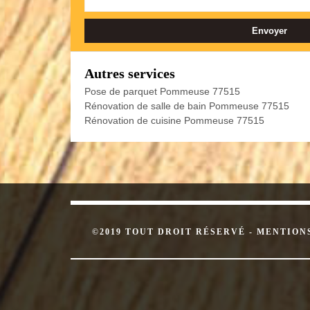
Autres services
Pose de parquet Pommeuse 77515
Rénovation de salle de bain Pommeuse 77515
Rénovation de cuisine Pommeuse 77515
©2019 TOUT DROIT RÉSERVÉ -
MENTION