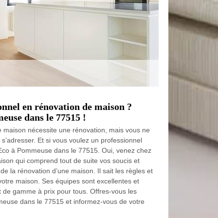
onnel en rénovation de maison ?
euse dans le 77515 !
 maison nécessite une rénovation, mais vous ne
 s’adresser. Et si vous voulez un professionnel
Eco à Pommeuse dans le 77515. Oui, venez chez
ison qui comprend tout de suite vos soucis et
de la rénovation d’une maison. Il sait les règles et
otre maison. Ses équipes sont excellentes et
ut de gamme à prix pour tous. Offres-vous les
use dans le 77515 et informez-vous de votre