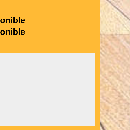
onible
onible