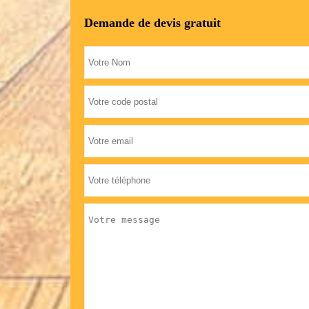
Demande de devis gratuit