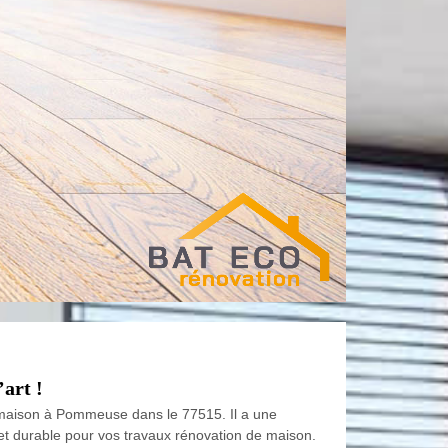
art !
e maison à Pommeuse dans le 77515. Il a une
t durable pour vos travaux rénovation de maison.