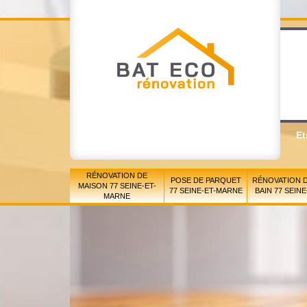
Et
RÉNOVATION DE
POSE DE PARQUET
RÉNOVATION D
MAISON 77 SEINE-ET-
77 SEINE-ET-MARNE
BAIN 77 SEIN
MARNE