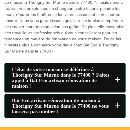
de maison à Thorigny Sur Marne dans le 77400. N’hésitez pas à
réaliser vos projets tous en changeant votre toiture, peindre les
murs, réparer les fenêtres et les vitres cassées et bien d’autres
encore. Nous vous garantissons qu’elle reste la plus compétente
de rénover votre maison selon vos goûts. De plus, elle rassemble
des travailleurs professionnels qui vous conseilleront pour les
tendances en matière de rénovation de votre maison. De ce fait,
n’hésitez plus à connaitre votre devis chez Bat Eco à Thorigny
Sur Marne dans le 77400 !
L’état de votre maison se détériore à
Thorigny Sur Marne dans le 77400 ? Faites
+
appel à Bat Eco artisan rénovation de
maison !
Bat Eco artisan rénovation de maison à
+
Thorigny Sur Marne dans le 77400 ne vous
laissera pas tomber !