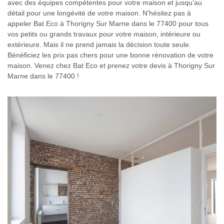
avec des équipes compétentes pour votre maison et jusqu’au
détail pour une longévité de votre maison. N’hésitez pas à
appeler Bat Eco à Thorigny Sur Marne dans le 77400 pour tous
vos petits ou grands travaux pour votre maison, intérieure ou
extérieure. Mais il ne prend jamais la décision toute seule.
Bénéficiez les prix pas chers pour une bonne rénovation de votre
maison. Venez chez Bat Eco et prenez votre devis à Thorigny Sur
Marne dans le 77400 !