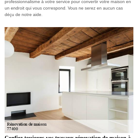
professionnalisme à votre service pour convertir votre maison en
un endroit qui vous correspond. Vous ne serez en aucun cas
déçu de notre aide.
Confiez toujours vos travaux rénovation de maison à