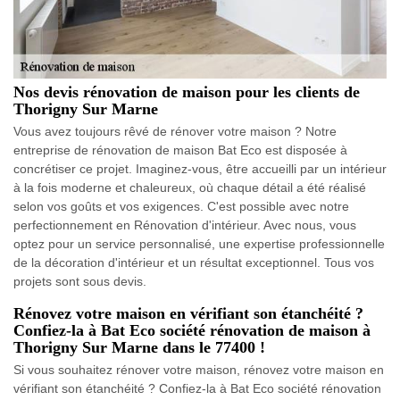
Nos devis rénovation de maison pour les clients de
Thorigny Sur Marne
Vous avez toujours rêvé de rénover votre maison ? Notre
entreprise de rénovation de maison Bat Eco est disposée à
concrétiser ce projet. Imaginez-vous, être accueilli par un intérieur
à la fois moderne et chaleureux, où chaque détail a été réalisé
selon vos goûts et vos exigences. C'est possible avec notre
perfectionnement en Rénovation d'intérieur. Avec nous, vous
optez pour un service personnalisé, une expertise professionnelle
de la décoration d'intérieur et un résultat exceptionnel. Tous vos
projets sont sous devis.
Rénovez votre maison en vérifiant son étanchéité ?
Confiez-la à Bat Eco société rénovation de maison à
Thorigny Sur Marne dans le 77400 !
Si vous souhaitez rénover votre maison, rénovez votre maison en
vérifiant son étanchéité ? Confiez-la à Bat Eco société rénovation