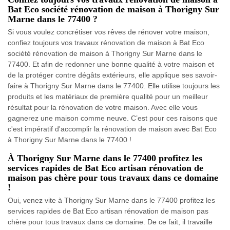
Bat Eco société rénovation de maison à Thorigny Sur
Marne dans le 77400 ?
Si vous voulez concrétiser vos rêves de rénover votre maison,
confiez toujours vos travaux rénovation de maison à Bat Eco
société rénovation de maison à Thorigny Sur Marne dans le
77400. Et afin de redonner une bonne qualité à votre maison et
de la protéger contre dégâts extérieurs, elle applique ses savoir-
faire à Thorigny Sur Marne dans le 77400. Elle utilise toujours les
produits et les matériaux de première qualité pour un meilleur
résultat pour la rénovation de votre maison. Avec elle vous
gagnerez une maison comme neuve. C’est pour ces raisons que
c'est impératif d'accomplir la rénovation de maison avec Bat Eco
à Thorigny Sur Marne dans le 77400 !
À Thorigny Sur Marne dans le 77400 profitez les
services rapides de Bat Eco artisan rénovation de
maison pas chère pour tous travaux dans ce domaine
!
Oui, venez vite à Thorigny Sur Marne dans le 77400 profitez les
services rapides de Bat Eco artisan rénovation de maison pas
chère pour tous travaux dans ce domaine. De ce fait, il travaille