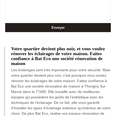
Votre quartier devient plus noir, et vous voulez
rénover les éclairages de votre maison. Faites
confiance à Bat Eco une société rénovation de
maison
Les éclairages sont très importants pour votre sécurité. Mais
votre quartier devient plus noir, c’est pourquoi vous voulez
rénover les éclairages de votre maison. Faites confiance à
Bat Eco une société rénovation de maison à Thorigny Sur
Marne dans le 77400. Elle travaille avec de meilleures
équipes qui possèdent les goûts de l’esthétique avec les
techniques de l’éclairage. De ce fait, elle vous garantit
d’installer les types d’éclairage extérieur qu’intérieur de votre
choix. De plus Bat Eco, réalise vos travaux rénovation de