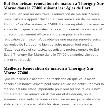
Bat Eco artisan rénovation de maison à Thorigny Sur
Marne dans le 77400 suivant les règles de l’art !
Vous voulez réaliser des travaux rénovation de maison ? Nous
vous invitons à appeler Bat Eco artisan rénovation de maison à
Thorigny Sur Marne dans le 77400. Il a une réputation généreuse
et des techniques adéquates dans ce domaine et il vous garantit
un accompagnement efficace et durable pour vos travaux
rénovation de maison. Vous obtenez une maison rénovée suivant
les règles de l’art pour le bien de votre maison tout entière.
N’attendez plus et contactez les artisans professionnels de Bat
Eco à Thorigny Sur Marne dans le 77400 demandez vite votre
prix et votre devis !
Meilleure Rénovation de maison à Thorigny Sur
Marne 77400
Que vous venez d’acheter une résidence ou que vous aviez
besoin d’un nouvel aspect pour votre lieu de vie actuel, rénover la
maison est une étape importante pour réaliser vos rêves. Chez
notre entreprise rénovation d'intérieur et d’extérieur, nous
sommes conscients de la nécessité d’un milieu qui reflète votre
style et répond à vos habitudes. Ainsi, nous mettons notre