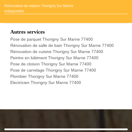
Rénovation de maison Thorigny Sur Marne
indisponible
Autres services
Pose de parquet Thorigny Sur Marne 77400
Rénovation de salle de bain Thorigny Sur Marne 77400
Rénovation de cuisine Thorigny Sur Marne 77400
Peintre en bâtiment Thorigny Sur Marne 77400
Pose de cloison Thorigny Sur Marne 77400
Pose de carrelage Thorigny Sur Marne 77400
Plombier Thorigny Sur Marne 77400
Electricien Thorigny Sur Marne 77400