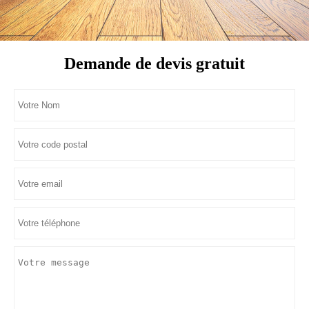
Demande de devis gratuit