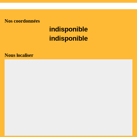
Nos coordonnées
indisponible
indisponible
Nous localiser