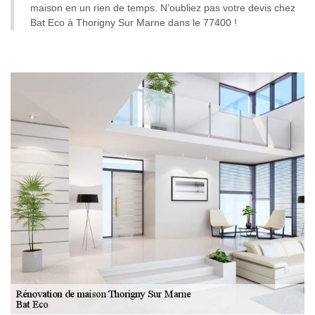
maison en un rien de temps. N’oubliez pas votre devis chez
Bat Eco à Thorigny Sur Marne dans le 77400 !