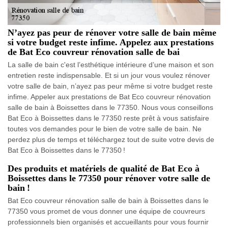
N’ayez pas peur de rénover votre salle de bain même
si votre budget reste infime. Appelez aux prestations
de Bat Eco couvreur rénovation salle de bai
La salle de bain c'est l’esthétique intérieure d’une maison et son
entretien reste indispensable. Et si un jour vous voulez rénover
votre salle de bain, n’ayez pas peur même si votre budget reste
infime. Appeler aux prestations de Bat Eco couvreur rénovation
salle de bain à Boissettes dans le 77350. Nous vous conseillons
Bat Eco à Boissettes dans le 77350 reste prêt à vous satisfaire
toutes vos demandes pour le bien de votre salle de bain. Ne
perdez plus de temps et téléchargez tout de suite votre devis de
Bat Eco à Boissettes dans le 77350 !
Des produits et matériels de qualité de Bat Eco à
Boissettes dans le 77350 pour rénover votre salle de
bain !
Bat Eco couvreur rénovation salle de bain à Boissettes dans le
77350 vous promet de vous donner une équipe de couvreurs
professionnels bien organisés et accueillants pour vous fournir