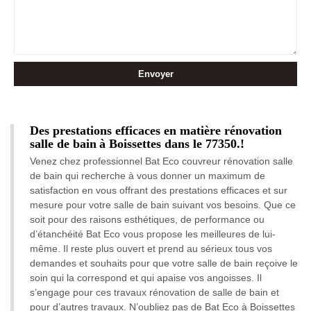
Des prestations efficaces en matière rénovation
salle de bain à Boissettes dans le 77350.!
Venez chez professionnel Bat Eco couvreur rénovation salle
de bain qui recherche à vous donner un maximum de
satisfaction en vous offrant des prestations efficaces et sur
mesure pour votre salle de bain suivant vos besoins. Que ce
soit pour des raisons esthétiques, de performance ou
d’étanchéité Bat Eco vous propose les meilleures de lui-
même. Il reste plus ouvert et prend au sérieux tous vos
demandes et souhaits pour que votre salle de bain reçoive le
soin qui la correspond et qui apaise vos angoisses. Il
s’engage pour ces travaux rénovation de salle de bain et
pour d’autres travaux. N’oubliez pas de Bat Eco à Boissettes