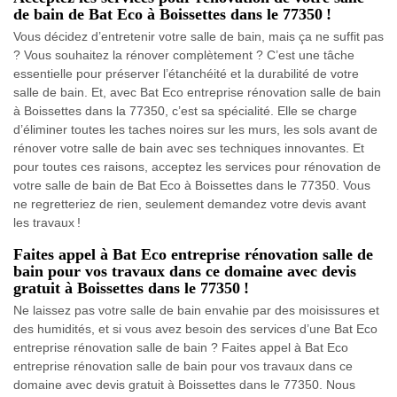
de bain de Bat Eco à Boissettes dans le 77350 !
Vous décidez d’entretenir votre salle de bain, mais ça ne suffit pas
? Vous souhaitez la rénover complètement ? C’est une tâche
essentielle pour préserver l’étanchéité et la durabilité de votre
salle de bain. Et, avec Bat Eco entreprise rénovation salle de bain
à Boissettes dans la 77350, c’est sa spécialité. Elle se charge
d’éliminer toutes les taches noires sur les murs, les sols avant de
rénover votre salle de bain avec ses techniques innovantes. Et
pour toutes ces raisons, acceptez les services pour rénovation de
votre salle de bain de Bat Eco à Boissettes dans le 77350. Vous
ne regretteriez de rien, seulement demandez votre devis avant
les travaux !
Faites appel à Bat Eco entreprise rénovation salle de
bain pour vos travaux dans ce domaine avec devis
gratuit à Boissettes dans le 77350 !
Ne laissez pas votre salle de bain envahie par des moisissures et
des humidités, et si vous avez besoin des services d’une Bat Eco
entreprise rénovation salle de bain ? Faites appel à Bat Eco
entreprise rénovation salle de bain pour vos travaux dans ce
domaine avec devis gratuit à Boissettes dans le 77350. Nous