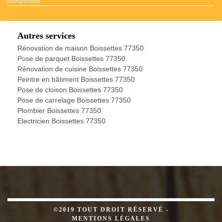
indisponible
Autres services
Rénovation de maison Boissettes 77350
Pose de parquet Boissettes 77350
Rénovation de cuisine Boissettes 77350
Peintre en bâtiment Boissettes 77350
Pose de cloison Boissettes 77350
Pose de carrelage Boissettes 77350
Plombier Boissettes 77350
Electricien Boissettes 77350
©2019 TOUT DROIT RÉSERVÉ -
MENTIONS LÉGALES