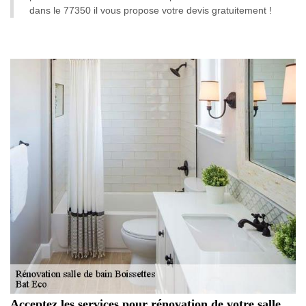
dans le 77350 il vous propose votre devis gratuitement !
Acceptez les services pour rénovation de votre salle