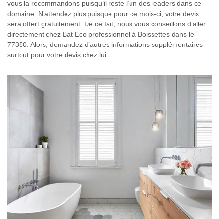
vous la recommandons puisqu’il reste l’un des leaders dans ce
domaine. N’attendez plus puisque pour ce mois-ci, votre devis
sera offert gratuitement. De ce fait, nous vous conseillons d’aller
directement chez Bat Eco professionnel à Boissettes dans le
77350. Alors, demandez d’autres informations supplémentaires
surtout pour votre devis chez lui !