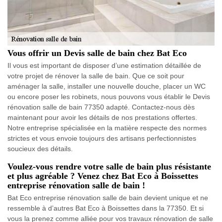
Vous offrir un Devis salle de bain chez Bat Eco
Il vous est important de disposer d’une estimation détaillée de
votre projet de rénover la salle de bain. Que ce soit pour
aménager la salle, installer une nouvelle douche, placer un WC
ou encore poser les robinets, nous pouvons vous établir le Devis
rénovation salle de bain 77350 adapté. Contactez-nous dès
maintenant pour avoir les détails de nos prestations offertes.
Notre entreprise spécialisée en la matière respecte des normes
strictes et vous envoie toujours des artisans perfectionnistes
soucieux des détails.
Voulez-vous rendre votre salle de bain plus résistante
et plus agréable ? Venez chez Bat Eco à Boissettes
entreprise rénovation salle de bain !
Bat Eco entreprise rénovation salle de bain devient unique et ne
ressemble à d’autres Bat Eco à Boissettes dans la 77350. Et si
vous la prenez comme alliée pour vos travaux rénovation de salle