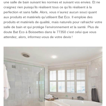
une salle de bain suivant les normes et suivant vos envies. Et ne
craignez rien puisqu’ils réalisent tous ce qu’ils réalisent à la
perfection et sans faille. Alors, vous n’aurez aucun souci quant
aux produits et matériels qu'utilisent Bat Eco. Il emploie des
produits et matériels de qualité, mais naturels pour rafraichir votre
salle de bain et qui protège l’environnement et la santé. Plus de
doute Bat Eco à Boissettes dans le 77350 c’est celui que vous
attendez, alors, informez-vous de votre devis !