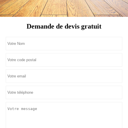
Demande de devis gratuit