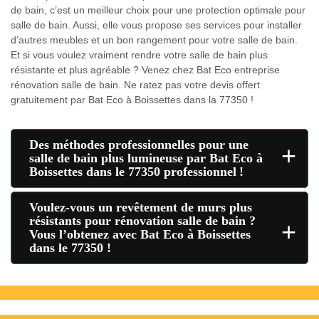
de bain, c’est un meilleur choix pour une protection optimale pour
salle de bain. Aussi, elle vous propose ses services pour installer
d’autres meubles et un bon rangement pour votre salle de bain.
Et si vous voulez vraiment rendre votre salle de bain plus
résistante et plus agréable ? Venez chez Bat Eco entreprise
rénovation salle de bain. Ne ratez pas votre devis offert
gratuitement par Bat Eco à Boissettes dans la 77350 !
Des méthodes professionnelles pour une
+
salle de bain plus lumineuse par Bat Eco à
Boissettes dans le 77350 professionnel !
Voulez-vous un revêtement de murs plus
résistants pour rénovation salle de bain ?
+
Vous l’obtenez avec Bat Eco à Boissettes
dans le 77350 !