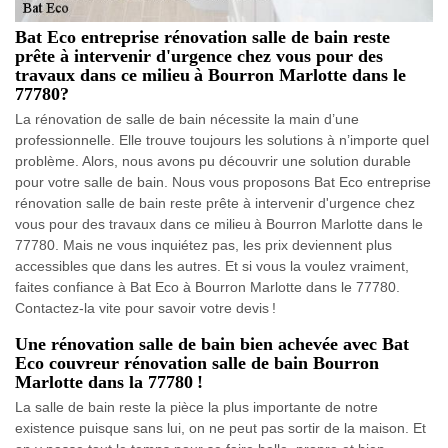
Bat Eco entreprise rénovation salle de bain reste
prête à intervenir d'urgence chez vous pour des
travaux dans ce milieu à Bourron Marlotte dans le
77780?
La rénovation de salle de bain nécessite la main d’une
professionnelle. Elle trouve toujours les solutions à n’importe quel
problème. Alors, nous avons pu découvrir une solution durable
pour votre salle de bain. Nous vous proposons Bat Eco entreprise
rénovation salle de bain reste prête à intervenir d'urgence chez
vous pour des travaux dans ce milieu à Bourron Marlotte dans le
77780. Mais ne vous inquiétez pas, les prix deviennent plus
accessibles que dans les autres. Et si vous la voulez vraiment,
faites confiance à Bat Eco à Bourron Marlotte dans le 77780.
Contactez-la vite pour savoir votre devis !
Une rénovation salle de bain bien achevée avec Bat
Eco couvreur rénovation salle de bain Bourron
Marlotte dans la 77780 !
La salle de bain reste la pièce la plus importante de notre
existence puisque sans lui, on ne peut pas sortir de la maison. Et