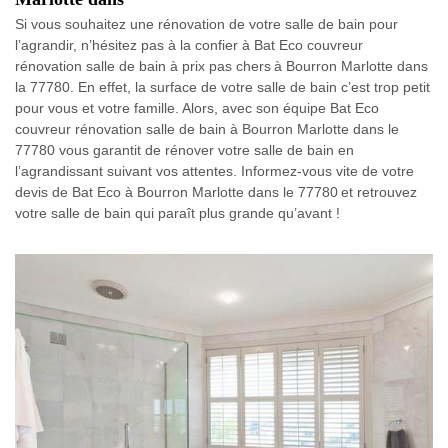
Si vous souhaitez une rénovation de votre salle de bain pour
l’agrandir, n’hésitez pas à la confier à Bat Eco couvreur
rénovation salle de bain à prix pas chers à Bourron Marlotte dans
la 77780. En effet, la surface de votre salle de bain c’est trop petit
pour vous et votre famille. Alors, avec son équipe Bat Eco
couvreur rénovation salle de bain à Bourron Marlotte dans le
77780 vous garantit de rénover votre salle de bain en
l’agrandissant suivant vos attentes. Informez-vous vite de votre
devis de Bat Eco à Bourron Marlotte dans le 77780 et retrouvez
votre salle de bain qui paraît plus grande qu’avant !