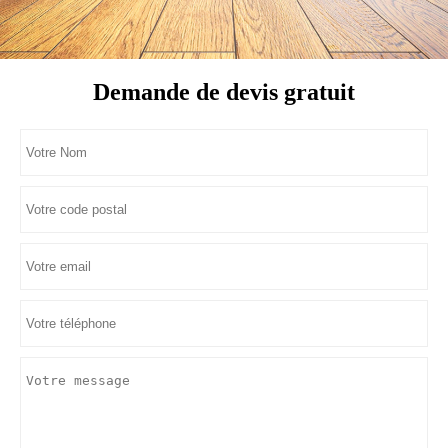
Demande de devis gratuit