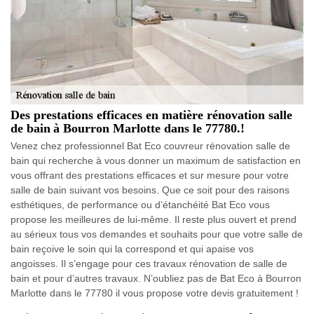
Des prestations efficaces en matière rénovation salle
de bain à Bourron Marlotte dans le 77780.!
Venez chez professionnel Bat Eco couvreur rénovation salle de
bain qui recherche à vous donner un maximum de satisfaction en
vous offrant des prestations efficaces et sur mesure pour votre
salle de bain suivant vos besoins. Que ce soit pour des raisons
esthétiques, de performance ou d’étanchéité Bat Eco vous
propose les meilleures de lui-même. Il reste plus ouvert et prend
au sérieux tous vos demandes et souhaits pour que votre salle de
bain reçoive le soin qui la correspond et qui apaise vos
angoisses. Il s’engage pour ces travaux rénovation de salle de
bain et pour d’autres travaux. N’oubliez pas de Bat Eco à Bourron
Marlotte dans le 77780 il vous propose votre devis gratuitement !