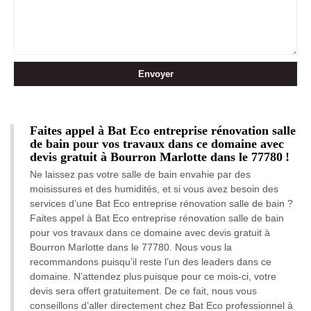
Faites appel à Bat Eco entreprise rénovation salle
de bain pour vos travaux dans ce domaine avec
devis gratuit à Bourron Marlotte dans le 77780 !
Ne laissez pas votre salle de bain envahie par des
moisissures et des humidités, et si vous avez besoin des
services d’une Bat Eco entreprise rénovation salle de bain ?
Faites appel à Bat Eco entreprise rénovation salle de bain
pour vos travaux dans ce domaine avec devis gratuit à
Bourron Marlotte dans le 77780. Nous vous la
recommandons puisqu’il reste l’un des leaders dans ce
domaine. N’attendez plus puisque pour ce mois-ci, votre
devis sera offert gratuitement. De ce fait, nous vous
conseillons d’aller directement chez Bat Eco professionnel à