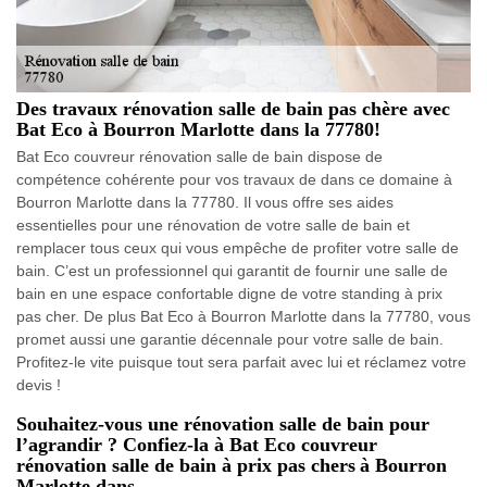
Des travaux rénovation salle de bain pas chère avec
Bat Eco à Bourron Marlotte dans la 77780!
Bat Eco couvreur rénovation salle de bain dispose de
compétence cohérente pour vos travaux de dans ce domaine à
Bourron Marlotte dans la 77780. Il vous offre ses aides
essentielles pour une rénovation de votre salle de bain et
remplacer tous ceux qui vous empêche de profiter votre salle de
bain. C’est un professionnel qui garantit de fournir une salle de
bain en une espace confortable digne de votre standing à prix
pas cher. De plus Bat Eco à Bourron Marlotte dans la 77780, vous
promet aussi une garantie décennale pour votre salle de bain.
Profitez-le vite puisque tout sera parfait avec lui et réclamez votre
devis !
Souhaitez-vous une rénovation salle de bain pour
l’agrandir ? Confiez-la à Bat Eco couvreur
rénovation salle de bain à prix pas chers à Bourron
Marlotte dans