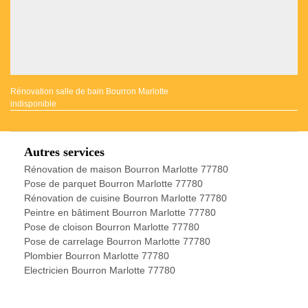
Rénovation salle de bain Bourron Marlotte
indisponible
Autres services
Rénovation de maison Bourron Marlotte 77780
Pose de parquet Bourron Marlotte 77780
Rénovation de cuisine Bourron Marlotte 77780
Peintre en bâtiment Bourron Marlotte 77780
Pose de cloison Bourron Marlotte 77780
Pose de carrelage Bourron Marlotte 77780
Plombier Bourron Marlotte 77780
Electricien Bourron Marlotte 77780