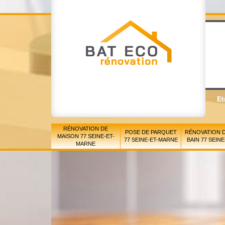
Et
RÉNOVATION DE
POSE DE PARQUET
RÉNOVATION D
MAISON 77 SEINE-ET-
77 SEINE-ET-MARNE
BAIN 77 SEIN
MARNE