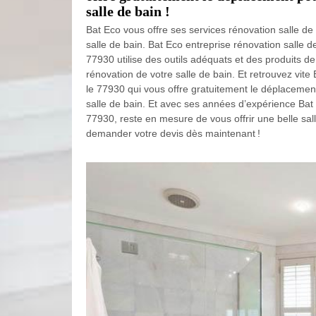
salle de bain !
Bat Eco vous offre ses services rénovation salle de
salle de bain. Bat Eco entreprise rénovation salle d
77930 utilise des outils adéquats et des produits d
rénovation de votre salle de bain. Et retrouvez vite
le 77930 qui vous offre gratuitement le déplacemen
salle de bain. Et avec ses années d’expérience Bat 
77930, reste en mesure de vous offrir une belle sal
demander votre devis dès maintenant !