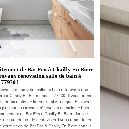
uitement de Bat Eco à Chailly En Biere
ravaux rénovation salle de bain à
 77930 !
 soyez sûr que votre salle de bain retrouvera une
ère à Chailly En Biere dans le 77930. Il vous promet
le de bain afin de la rendre plus logique. Et si vous
 plus sur vos travaux rénovation de salle de bain
ratuitement de Bat Eco à Chailly En Biere dans le
-lui votre demande de devis et il vous répondra en
 votre devis de Bat Eco à Chailly En Biere dans le