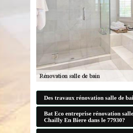
Des travaux rénovation salle de ba
Bat Eco entreprise rénovation salle
Chailly En Biere dans le 77930?