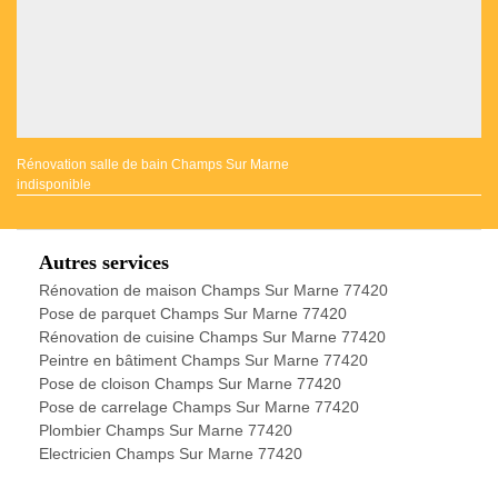
Rénovation salle de bain Champs Sur Marne
indisponible
Autres services
Rénovation de maison Champs Sur Marne 77420
Pose de parquet Champs Sur Marne 77420
Rénovation de cuisine Champs Sur Marne 77420
Peintre en bâtiment Champs Sur Marne 77420
Pose de cloison Champs Sur Marne 77420
Pose de carrelage Champs Sur Marne 77420
Plombier Champs Sur Marne 77420
Electricien Champs Sur Marne 77420