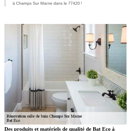
à Champs Sur Marne dans le 77420 !
Des produits et matériels de qualité de Bat Eco à