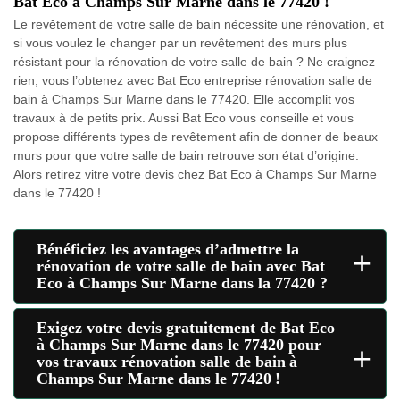
Bat Eco à Champs Sur Marne dans le 77420 !
Le revêtement de votre salle de bain nécessite une rénovation, et
si vous voulez le changer par un revêtement des murs plus
résistant pour la rénovation de votre salle de bain ? Ne craignez
rien, vous l’obtenez avec Bat Eco entreprise rénovation salle de
bain à Champs Sur Marne dans le 77420. Elle accomplit vos
travaux à de petits prix. Aussi Bat Eco vous conseille et vous
propose différents types de revêtement afin de donner de beaux
murs pour que votre salle de bain retrouve son état d’origine.
Alors retirez vitre votre devis chez Bat Eco à Champs Sur Marne
dans le 77420 !
Bénéficiez les avantages d’admettre la
+
rénovation de votre salle de bain avec Bat
Eco à Champs Sur Marne dans la 77420 ?
Exigez votre devis gratuitement de Bat Eco
à Champs Sur Marne dans le 77420 pour
+
vos travaux rénovation salle de bain à
Champs Sur Marne dans le 77420 !