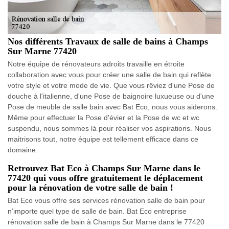
Nos différents Travaux de salle de bains à Champs
Sur Marne 77420
Notre équipe de rénovateurs adroits travaille en étroite
collaboration avec vous pour créer une salle de bain qui reflète
votre style et votre mode de vie. Que vous rêviez d'une Pose de
douche à l'italienne, d'une Pose de baignoire luxueuse ou d'une
Pose de meuble de salle bain avec Bat Eco, nous vous aiderons.
Même pour effectuer la Pose d'évier et la Pose de wc et wc
suspendu, nous sommes là pour réaliser vos aspirations. Nous
maitrisons tout, notre équipe est tellement efficace dans ce
domaine.
Retrouvez Bat Eco à Champs Sur Marne dans le
77420 qui vous offre gratuitement le déplacement
pour la rénovation de votre salle de bain !
Bat Eco vous offre ses services rénovation salle de bain pour
n’importe quel type de salle de bain. Bat Eco entreprise
rénovation salle de bain à Champs Sur Marne dans le 77420