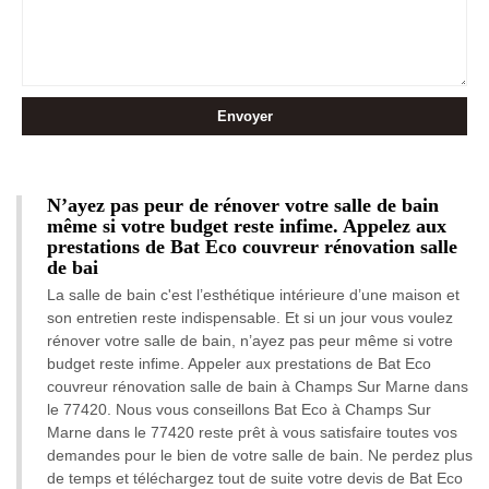
N’ayez pas peur de rénover votre salle de bain
même si votre budget reste infime. Appelez aux
prestations de Bat Eco couvreur rénovation salle
de bai
La salle de bain c'est l’esthétique intérieure d’une maison et
son entretien reste indispensable. Et si un jour vous voulez
rénover votre salle de bain, n’ayez pas peur même si votre
budget reste infime. Appeler aux prestations de Bat Eco
couvreur rénovation salle de bain à Champs Sur Marne dans
le 77420. Nous vous conseillons Bat Eco à Champs Sur
Marne dans le 77420 reste prêt à vous satisfaire toutes vos
demandes pour le bien de votre salle de bain. Ne perdez plus
de temps et téléchargez tout de suite votre devis de Bat Eco