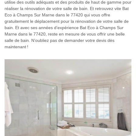
utilise des outils adéquats et des produits de haut de gamme pour
réaliser la rénovation de votre salle de bain. Et retrouvez vite Bat
Eco à Champs Sur Marne dans le 77420 qui vous offre
gratuitement le déplacement pour la rénovation de votre salle de
bain. Et avec ses années d’expérience Bat Eco à Champs Sur
Marne dans le 77420, reste en mesure de vous offrir une belle
salle de bain. N’oubliez pas de demander votre devis dès
maintenant !