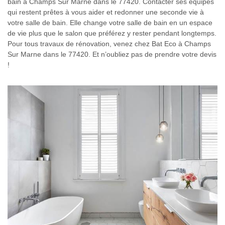
bain à Champs Sur Marne dans le 77420. Contacter ses équipes
qui restent prêtes à vous aider et redonner une seconde vie à
votre salle de bain. Elle change votre salle de bain en un espace
de vie plus que le salon que préférez y rester pendant longtemps.
Pour tous travaux de rénovation, venez chez Bat Eco à Champs
Sur Marne dans le 77420. Et n’oubliez pas de prendre votre devis
!