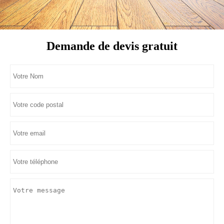
Demande de devis gratuit