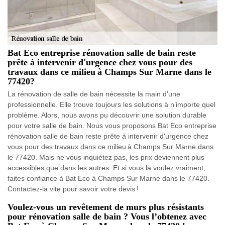
Bat Eco entreprise rénovation salle de bain reste
prête à intervenir d'urgence chez vous pour des
travaux dans ce milieu à Champs Sur Marne dans le
77420?
La rénovation de salle de bain nécessite la main d’une
professionnelle. Elle trouve toujours les solutions à n’importe quel
problème. Alors, nous avons pu découvrir une solution durable
pour votre salle de bain. Nous vous proposons Bat Eco entreprise
rénovation salle de bain reste prête à intervenir d'urgence chez
vous pour des travaux dans ce milieu à Champs Sur Marne dans
le 77420. Mais ne vous inquiétez pas, les prix deviennent plus
accessibles que dans les autres. Et si vous la voulez vraiment,
faites confiance à Bat Eco à Champs Sur Marne dans le 77420.
Contactez-la vite pour savoir votre devis !
Voulez-vous un revêtement de murs plus résistants
pour rénovation salle de bain ? Vous l’obtenez avec