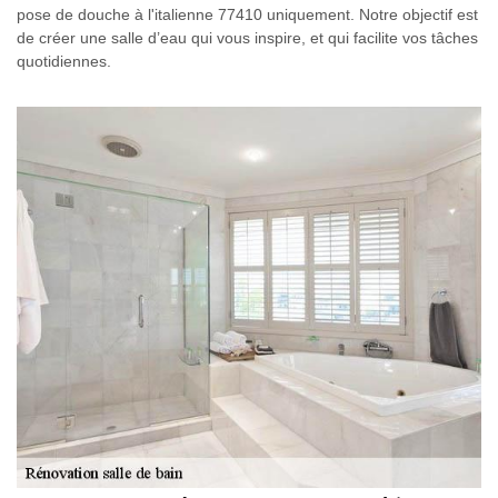
pose de douche à l'italienne 77410 uniquement. Notre objectif est
de créer une salle d’eau qui vous inspire, et qui facilite vos tâches
quotidiennes.