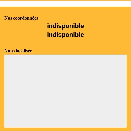
Nos coordonnées
indisponible
indisponible
Nous localiser