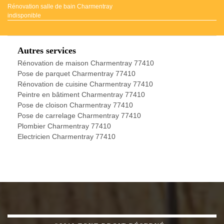
Rénovation salle de bain Charmentray
indisponible
Autres services
Rénovation de maison Charmentray 77410
Pose de parquet Charmentray 77410
Rénovation de cuisine Charmentray 77410
Peintre en bâtiment Charmentray 77410
Pose de cloison Charmentray 77410
Pose de carrelage Charmentray 77410
Plombier Charmentray 77410
Electricien Charmentray 77410