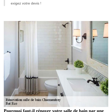
exigez votre devis !
Pourquoi faut-il rénover votre salle de bain par une