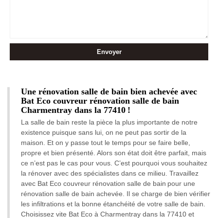
Une rénovation salle de bain bien achevée avec
Bat Eco couvreur rénovation salle de bain
Charmentray dans la 77410 !
La salle de bain reste la pièce la plus importante de notre
existence puisque sans lui, on ne peut pas sortir de la
maison. Et on y passe tout le temps pour se faire belle,
propre et bien présenté. Alors son état doit être parfait, mais
ce n’est pas le cas pour vous. C’est pourquoi vous souhaitez
la rénover avec des spécialistes dans ce milieu. Travaillez
avec Bat Eco couvreur rénovation salle de bain pour une
rénovation salle de bain achevée. Il se charge de bien vérifier
les infiltrations et la bonne étanchéité de votre salle de bain.
Choisissez vite Bat Eco à Charmentray dans la 77410 et