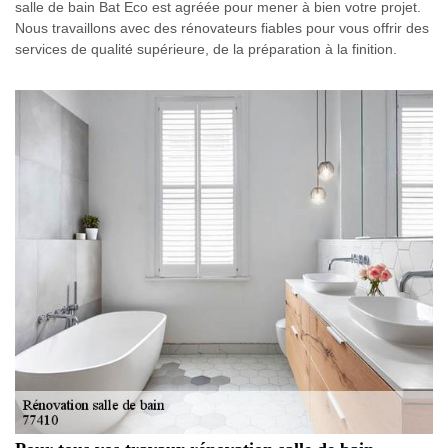
salle de bain Bat Eco est agréée pour mener à bien votre projet.
Nous travaillons avec des rénovateurs fiables pour vous offrir des
services de qualité supérieure, de la préparation à la finition.