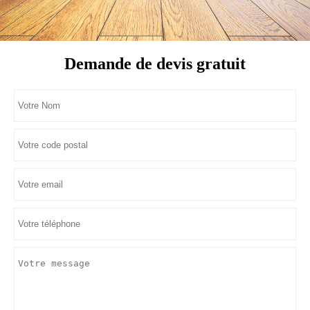
Demande de devis gratuit