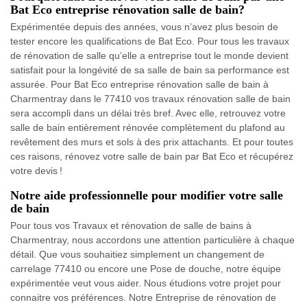
Bat Eco entreprise rénovation salle de bain?
Expérimentée depuis des années, vous n’avez plus besoin de
tester encore les qualifications de Bat Eco. Pour tous les travaux
de rénovation de salle qu’elle a entreprise tout le monde devient
satisfait pour la longévité de sa salle de bain sa performance est
assurée. Pour Bat Eco entreprise rénovation salle de bain à
Charmentray dans le 77410 vos travaux rénovation salle de bain
sera accompli dans un délai très bref. Avec elle, retrouvez votre
salle de bain entièrement rénovée complètement du plafond au
revêtement des murs et sols à des prix attachants. Et pour toutes
ces raisons, rénovez votre salle de bain par Bat Eco et récupérez
votre devis !
Notre aide professionnelle pour modifier votre salle
de bain
Pour tous vos Travaux et rénovation de salle de bains à
Charmentray, nous accordons une attention particulière à chaque
détail. Que vous souhaitiez simplement un changement de
carrelage 77410 ou encore une Pose de douche, notre équipe
expérimentée veut vous aider. Nous étudions votre projet pour
connaitre vos préférences. Notre Entreprise de rénovation de