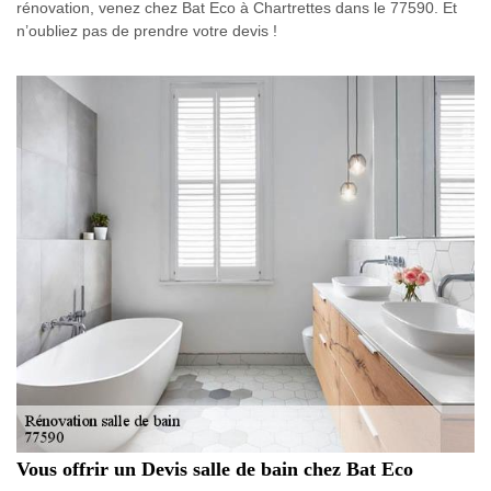
rénovation, venez chez Bat Eco à Chartrettes dans le 77590. Et
n’oubliez pas de prendre votre devis !
Vous offrir un Devis salle de bain chez Bat Eco