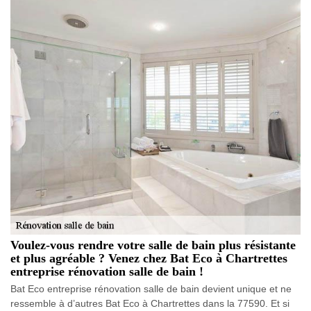
Voulez-vous rendre votre salle de bain plus résistante
et plus agréable ? Venez chez Bat Eco à Chartrettes
entreprise rénovation salle de bain !
Bat Eco entreprise rénovation salle de bain devient unique et ne
ressemble à d’autres Bat Eco à Chartrettes dans la 77590. Et si