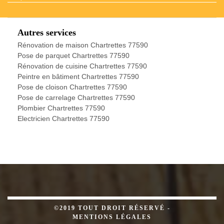
Autres services
Rénovation de maison Chartrettes 77590
Pose de parquet Chartrettes 77590
Rénovation de cuisine Chartrettes 77590
Peintre en bâtiment Chartrettes 77590
Pose de cloison Chartrettes 77590
Pose de carrelage Chartrettes 77590
Plombier Chartrettes 77590
Electricien Chartrettes 77590
©2019 TOUT DROIT RÉSERVÉ -
MENTIONS LÉGALES