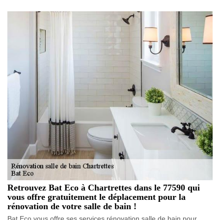
Retrouvez Bat Eco à Chartrettes dans le 77590 qui
vous offre gratuitement le déplacement pour la
rénovation de votre salle de bain !
Bat Eco vous offre ses services rénovation salle de bain pour