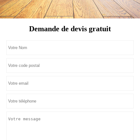
Demande de devis gratuit