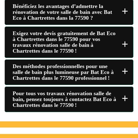
Bénéficiez les avantages d’admettre la
+
rénovation de votre salle de bain avec Bat
Eco à Chartrettes dans la 77590 ?
Exigez votre devis gratuitement de Bat Eco
à Chartrettes dans le 77590 pour vos
+
travaux rénovation salle de bain à
Chartrettes dans le 77590 !
Des méthodes professionnelles pour une
+
salle de bain plus lumineuse par Bat Eco à
Chartrettes dans le 77590 professionnel !
Pour tous vos travaux rénovation salle de
+
bain, pensez toujours à contactez Bat Eco à
Chartrettes dans le 77590 !