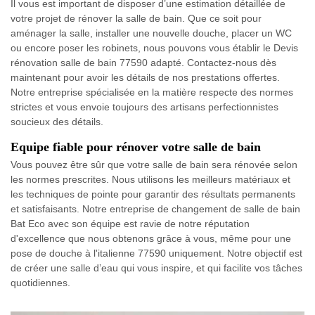
Il vous est important de disposer d’une estimation détaillée de
votre projet de rénover la salle de bain. Que ce soit pour
aménager la salle, installer une nouvelle douche, placer un WC
ou encore poser les robinets, nous pouvons vous établir le Devis
rénovation salle de bain 77590 adapté. Contactez-nous dès
maintenant pour avoir les détails de nos prestations offertes.
Notre entreprise spécialisée en la matière respecte des normes
strictes et vous envoie toujours des artisans perfectionnistes
soucieux des détails.
Equipe fiable pour rénover votre salle de bain
Vous pouvez être sûr que votre salle de bain sera rénovée selon
les normes prescrites. Nous utilisons les meilleurs matériaux et
les techniques de pointe pour garantir des résultats permanents
et satisfaisants. Notre entreprise de changement de salle de bain
Bat Eco avec son équipe est ravie de notre réputation
d'excellence que nous obtenons grâce à vous, même pour une
pose de douche à l'italienne 77590 uniquement. Notre objectif est
de créer une salle d’eau qui vous inspire, et qui facilite vos tâches
quotidiennes.