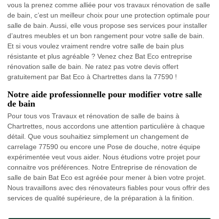
vous la prenez comme alliée pour vos travaux rénovation de salle
de bain, c’est un meilleur choix pour une protection optimale pour
salle de bain. Aussi, elle vous propose ses services pour installer
d’autres meubles et un bon rangement pour votre salle de bain.
Et si vous voulez vraiment rendre votre salle de bain plus
résistante et plus agréable ? Venez chez Bat Eco entreprise
rénovation salle de bain. Ne ratez pas votre devis offert
gratuitement par Bat Eco à Chartrettes dans la 77590 !
Notre aide professionnelle pour modifier votre salle
de bain
Pour tous vos Travaux et rénovation de salle de bains à
Chartrettes, nous accordons une attention particulière à chaque
détail. Que vous souhaitiez simplement un changement de
carrelage 77590 ou encore une Pose de douche, notre équipe
expérimentée veut vous aider. Nous étudions votre projet pour
connaitre vos préférences. Notre Entreprise de rénovation de
salle de bain Bat Eco est agréée pour mener à bien votre projet.
Nous travaillons avec des rénovateurs fiables pour vous offrir des
services de qualité supérieure, de la préparation à la finition.