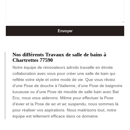
Nos différents Travaux de salle de bains à
Chartrettes 77590
Notre équipe de rénovateurs adroits travaille en étroite
collaboration avec vous pour créer une salle de bain qui
reflète votre style et votre mode de vie. Que vous rêviez
d'une Pose de douche à l'italienne, d'une Pose de baignoire
luxueuse ou d'une Pose de meuble de salle bain avec Bat
Eco, nous vous aiderons. Même pour effectuer la Pose
d'évier et la Pose de wc et wc suspendu, nous sommes là
pour réaliser vos aspirations. Nous maitrisons tout, notre
équipe est tellement efficace dans ce domaine.