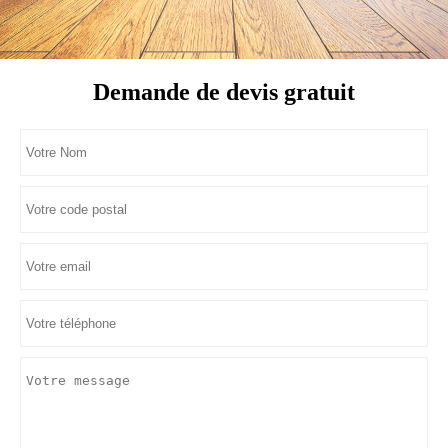
Demande de devis gratuit