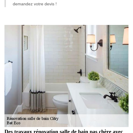
demandez votre devis !
Des travaux rénovation salle de bain pas chère avec