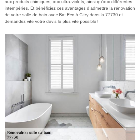
aux produits chimiques, aux ultra-violets, ainsi qu’aux différentes
intempéries. Et bénéficiez ces avantages d’admettre la rénovation
de votre salle de bain avec Bat Eco à Citry dans la 77730 et
demandez vite votre devis le plus vite possible !