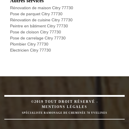
Autres services
Rénovation de maison Citry 77730
Pose de parquet Citry 77730
Rénovation de cuisine Citry 77730
Peintre en bâtiment Citry 77730
Pose de cloison Citry 77730
Pose de carrelage Citry 77730
Plombier Citry 77730
Electricien Citry 77730
©2019 TOUT DROIT RÉSERVÉ -
MENTIONS LÉGALES
SPÉCIALISTE RAMONAGE DE CHEMINÉE 78 YVELINES