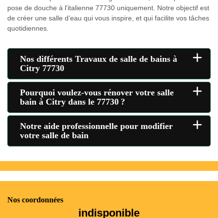
pose de douche à l'italienne 77730 uniquement. Notre objectif est
de créer une salle d’eau qui vous inspire, et qui facilite vos tâches
quotidiennes.
+
Nos différents Travaux de salle de bains à
Citry 77730
+
Pourquoi voulez-vous rénover votre salle
bain à Citry dans le 77730 ?
+
Notre aide professionnelle pour modifier
votre salle de bain
Nos coordonnées
indisponible