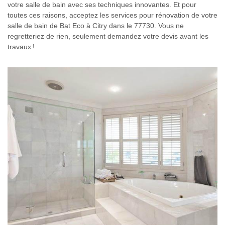
votre salle de bain avec ses techniques innovantes. Et pour
toutes ces raisons, acceptez les services pour rénovation de votre
salle de bain de Bat Eco à Citry dans le 77730. Vous ne
regretteriez de rien, seulement demandez votre devis avant les
travaux !