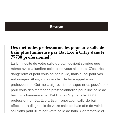
Des méthodes professionnelles pour une salle de
bain plus lumineuse par Bat Eco à Citry dans le
77730 professionnel !
La luminosité de votre salle de bain devient sombre que
même avec la lumière celle-ci ne vous aide pas. C’est très
dangereux et peut vous coûter la vie, mais aussi pour vos
entourages. Alors, vous décidez de faire appel à un
professionnel. Oui, ne craignez rien puisque nous possédons
pour vous des méthodes professionnelles pour une salle de
bain plus lumineuse par Bat Eco à Citry dans le 77730
professionnel. Bat Eco artisan rénovation salle de bain
effectue un diagnostic de votre salle de bain afin de voir les
solutions pour illuminer votre salle de bain. Contactez-le et