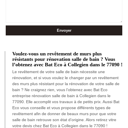
Voulez-vous un revêtement de murs plus
résistants pour rénovation salle de bain ? Vous
l’obtenez avec Bat Eco à Collegien dans le 77090 !
Le revêtement de votre salle de bain nécessite une
rénovation, et si vous voulez le changer par un revêtement
des murs plus résistant pour la rénovation de votre salle de
bain ? Ne craignez rien, vous l’obtenez avec Bat Eco
entreprise rénovation salle de bain à Collegien dans le
77090. Elle accomplit vos travaux à de petits prix. Aussi Bat
Eco vous conseille et vous propose différents types de
revêtement afin de donner de beaux murs pour que votre
salle de bain retrouve son état d’origine. Alors retirez vitre
votre devis chez Bat Eco à Collegien dans le 77090 !