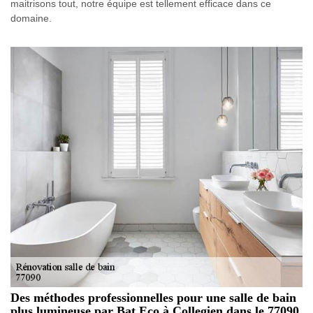
maitrisons tout, notre équipe est tellement efficace dans ce
domaine.
Des méthodes professionnelles pour une salle de bain
plus lumineuse par Bat Eco à Collegien dans le 77090