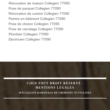
Rénovation de maison Collegien 77090
Pose de parquet Collegien 77090
Rénovation de cuisine Collegien 77090
Peintre en bâtiment Collegien 77090
Pose de cloison Collegien 77090
Pose de carrelage Collegien 77090
Plombier Collegien 77090
Electricien Collegien 77090
©2019 TOUT DROIT RÉSERVÉ -
MENTIONS LÉGALES
SPÉCIALISTE RAMONAGE DE CHEMINÉE 78 YVELINES