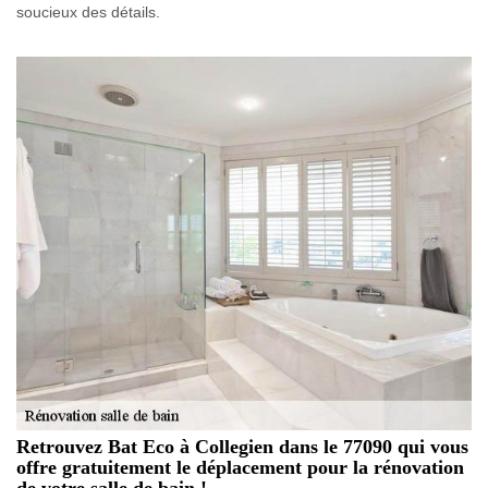
soucieux des détails.
Retrouvez Bat Eco à Collegien dans le 77090 qui vous
offre gratuitement le déplacement pour la rénovation