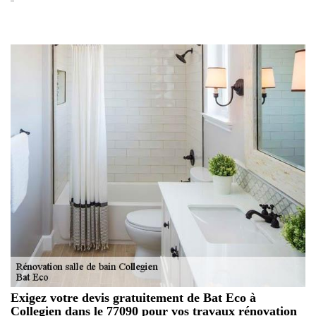
Exigez votre devis gratuitement de Bat Eco à
Collegien dans le 77090 pour vos travaux rénovation