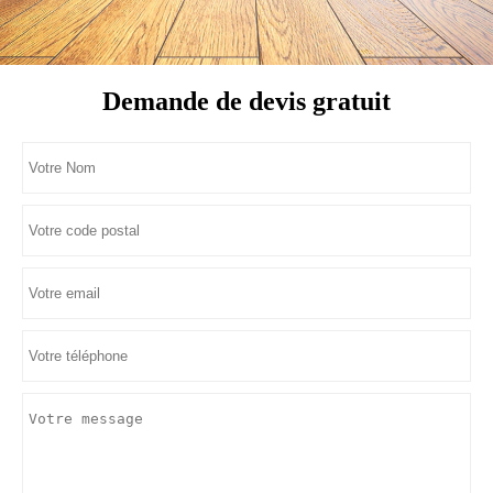
Demande de devis gratuit