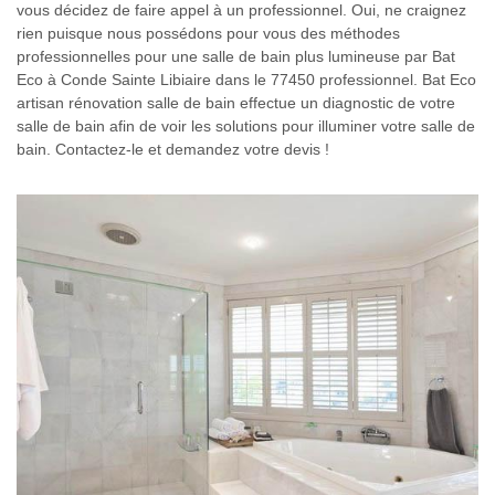
vous décidez de faire appel à un professionnel. Oui, ne craignez
rien puisque nous possédons pour vous des méthodes
professionnelles pour une salle de bain plus lumineuse par Bat
Eco à Conde Sainte Libiaire dans le 77450 professionnel. Bat Eco
artisan rénovation salle de bain effectue un diagnostic de votre
salle de bain afin de voir les solutions pour illuminer votre salle de
bain. Contactez-le et demandez votre devis !