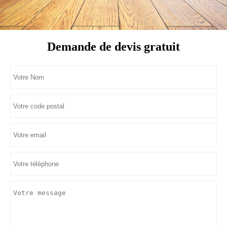
Demande de devis gratuit