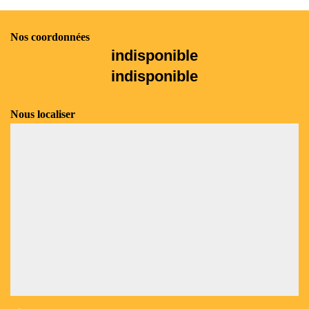
Nos coordonnées
indisponible
indisponible
Nous localiser