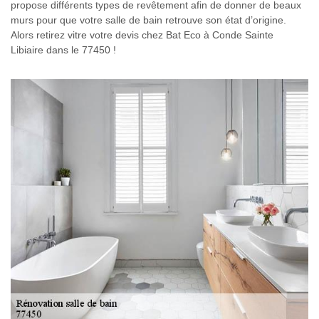
propose différents types de revêtement afin de donner de beaux
murs pour que votre salle de bain retrouve son état d’origine.
Alors retirez vitre votre devis chez Bat Eco à Conde Sainte
Libiaire dans le 77450 !