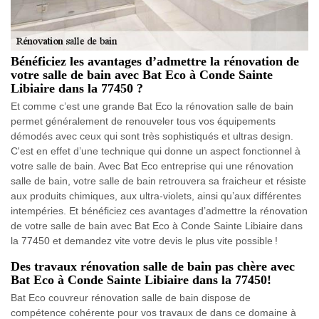
Bénéficiez les avantages d’admettre la rénovation de
votre salle de bain avec Bat Eco à Conde Sainte
Libiaire dans la 77450 ?
Et comme c’est une grande Bat Eco la rénovation salle de bain
permet généralement de renouveler tous vos équipements
démodés avec ceux qui sont très sophistiqués et ultras design.
C'est en effet d’une technique qui donne un aspect fonctionnel à
votre salle de bain. Avec Bat Eco entreprise qui une rénovation
salle de bain, votre salle de bain retrouvera sa fraicheur et résiste
aux produits chimiques, aux ultra-violets, ainsi qu’aux différentes
intempéries. Et bénéficiez ces avantages d’admettre la rénovation
de votre salle de bain avec Bat Eco à Conde Sainte Libiaire dans
la 77450 et demandez vite votre devis le plus vite possible !
Des travaux rénovation salle de bain pas chère avec
Bat Eco à Conde Sainte Libiaire dans la 77450!
Bat Eco couvreur rénovation salle de bain dispose de
compétence cohérente pour vos travaux de dans ce domaine à