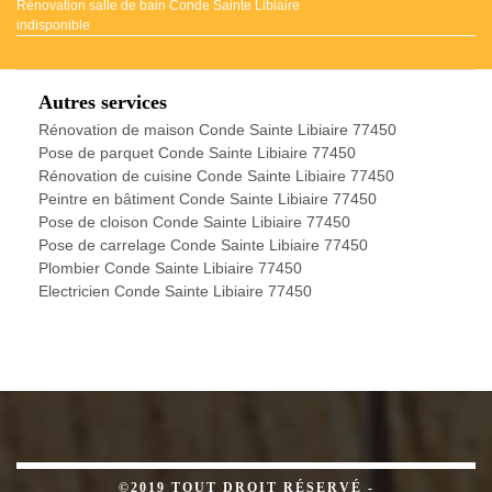
Rénovation salle de bain Conde Sainte Libiaire
indisponible
Autres services
Rénovation de maison Conde Sainte Libiaire 77450
Pose de parquet Conde Sainte Libiaire 77450
Rénovation de cuisine Conde Sainte Libiaire 77450
Peintre en bâtiment Conde Sainte Libiaire 77450
Pose de cloison Conde Sainte Libiaire 77450
Pose de carrelage Conde Sainte Libiaire 77450
Plombier Conde Sainte Libiaire 77450
Electricien Conde Sainte Libiaire 77450
©2019 TOUT DROIT RÉSERVÉ -