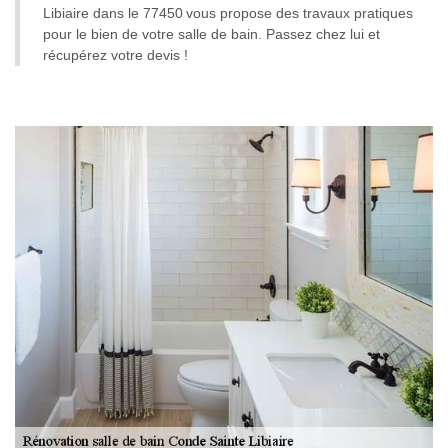
Libiaire dans le 77450 vous propose des travaux pratiques
pour le bien de votre salle de bain. Passez chez lui et
récupérez votre devis !