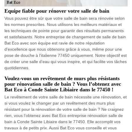
Equipe fiable pour rénover votre salle de bain
Vous pouvez être sûr que votre salle de bain sera rénovée selon
les normes prescrites. Nous utilisons les meilleurs matériaux et
les techniques de pointe pour garantir des résultats permanents
et satisfaisants. Notre entreprise de changement de salle de bain
Bat Eco avec son équipe est ravie de notre réputation
d'excellence que nous obtenons grâce à vous, même pour une
pose de douche à l'italienne 77450 uniquement. Notre objectif est
de créer une salle d’eau qui vous inspire, et qui facilite vos tâches
quotidiennes.
Voulez-vous un revêtement de murs plus résistants
pour rénovation salle de bain ? Vous l’obtenez avec
Bat Eco à Conde Sainte Libiaire dans le 77450 !
Le revêtement de votre salle de bain nécessite une rénovation, et
si vous voulez le changer par un revêtement des murs plus
résistant pour la rénovation de votre salle de bain ? Ne craignez
rien, vous l’obtenez avec Bat Eco entreprise rénovation salle de
bain à Conde Sainte Libiaire dans le 77450. Elle accomplit vos
travaux à de petits prix. Aussi Bat Eco vous conseille et vous