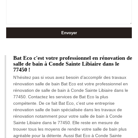
Bat Eco c'est votre professionnel en rénovation de
salle de bain à Conde Sainte Libiaire dans le
77450 !
N’hésitez pas si vous avez besoin d’accomplir des travaux
rénovation salle de bain Bat Eco est votre professionnel en
rénovation de salle de bain à Conde Sainte Libiaire dans le
77450. Contactez les services de Bat Eco la plus
compétente. De ce fait Bat Eco, c’est une entreprise
rénovation salle de bain spécialisée dans les travaux de
rénovation notamment pour votre salle de bain à Conde
Sainte Libiaire dans le 77450. Elle reste en mesure de
trouver tous les moyens de rendre votre salle de bain plus
agréable pour la détente. Aussi Bat Eco à Conde Sainte