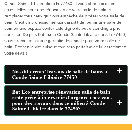
Conde Sainte Libiaire dans la 77450. Il vous offre ses aides
essentielles pour une rénovation de votre salle de bain et
remplacer tous ceux qui vous empêche de profiter votre salle de
bain. C’est un professionnel qui garantit de fournir une salle de
bain en une espace confortable digne de votre standing à prix
pas cher. De plus Bat Eco à Conde Sainte Libiaire dans la 77450,
vous promet aussi une garantie décennale pour votre salle de
bain. Profitez-le vite puisque tout sera parfait avec lui et réclamez
votre devis !
+
Nos différents Travaux de salle de bains à
Conde Sainte Libiaire 77450
Bat Eco entreprise rénovation salle de bain
reste prête à intervenir d'urgence chez vous
+
pour des travaux dans ce milieu à Conde
Sainte Libiaire dans le 77450?