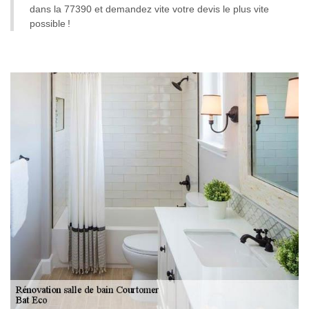
dans la 77390 et demandez vite votre devis le plus vite
possible !