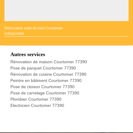
Rénovation salle de bain Courtomer
indisponible
Autres services
Rénovation de maison Courtomer 77390
Pose de parquet Courtomer 77390
Rénovation de cuisine Courtomer 77390
Peintre en bâtiment Courtomer 77390
Pose de cloison Courtomer 77390
Pose de carrelage Courtomer 77390
Plombier Courtomer 77390
Electricien Courtomer 77390