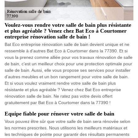
Voulez-vous rendre votre salle de bain plus résistante
et plus agréable ? Venez chez Bat Eco à Courtomer
entreprise rénovation salle de bain !
Bat Eco entreprise rénovation salle de bain devient unique et ne
ressemble à d’autres Bat Eco à Courtomer dans la 77390. Et si
vous la prenez comme alliée pour vos travaux rénovation de salle
de bain, c’est un meilleur choix pour une protection optimale pour
salle de bain. Aussi, elle vous propose ses services pour installer
d’autres meubles et un bon rangement pour votre salle de bain.
Et si vous voulez vraiment rendre votre salle de bain plus
résistante et plus agréable ? Venez chez Bat Eco entreprise
rénovation salle de bain. Ne ratez pas votre devis offert
gratuitement par Bat Eco à Courtomer dans la 77390 !
Equipe fiable pour rénover votre salle de bain
Vous pouvez être sûr que votre salle de bain sera rénovée selon
les normes prescrites. Nous utilisons les meilleurs matériaux et
les techniques de pointe pour garantir des résultats permanents