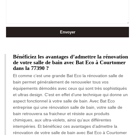
Bénéficiez les avantages d’admettre la rénovation
de votre salle de bain avec Bat Eco à Courtomer
dans la 77390 ?
Et comme c’est une grande Bat Eco la rénovation salle de
bain permet généralement de renouveler tous vos
équipements démodés avec ceux qui sont très sophistiqués
et ultras design. C'est en effet d’une technique qui donne un
aspect fonctionnel à votre salle de bain. Avec Bat Eco
entreprise qui une rénovation salle de bain, votre salle de
bain retrouvera sa fraicheur et résiste aux produits
chimiques, aux ultra-violets, ainsi qu’aux différentes
intempéries. Et bénéficiez ces avantages d’admettre la
rénovation de votre salle de bain avec Bat Eco à Courtomer