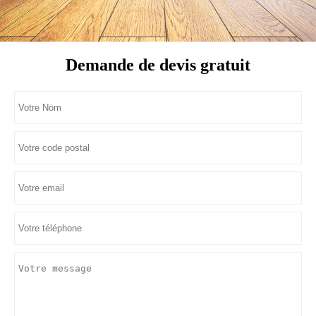
Demande de devis gratuit