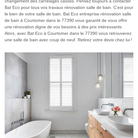
changement des carrelages cassés. Pensez toujours à contacter
Bat Eco pour tous vos travaux rénovation salle de bain. C’est pour
le bien de votre salle de bain. Bat Eco entreprise rénovation salle
de bain à Courtomer dans le 77390 vous garantit de vous offrir
une rénovation digne de vos besoins à des prix intéressants.
Alors, avec Bat Eco à Courtomer dans le 77390 vous retrouverez
une salle de bain avec coup de neuf. Retirez votre devis chez lui !