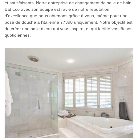
et satisfaisants. Notre entreprise de changement de salle de bain
Bat Eco avec son équipe est ravie de notre réputation
d'excellence que nous obtenons grâce à vous, même pour une
pose de douche à l'italienne 77390 uniquement. Notre objectif est
de créer une salle d’eau qui vous inspire, et qui facilite vos tâches
quotidiennes.