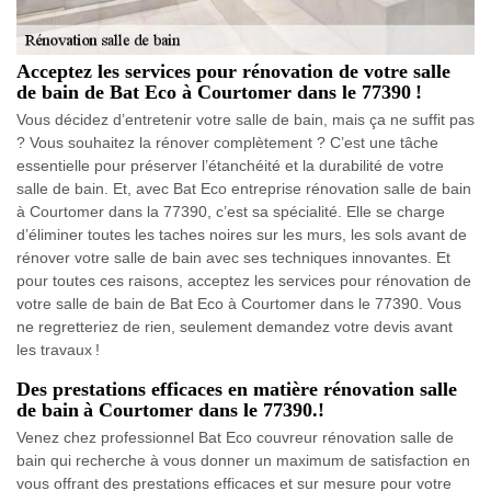
Acceptez les services pour rénovation de votre salle
de bain de Bat Eco à Courtomer dans le 77390 !
Vous décidez d’entretenir votre salle de bain, mais ça ne suffit pas
? Vous souhaitez la rénover complètement ? C’est une tâche
essentielle pour préserver l’étanchéité et la durabilité de votre
salle de bain. Et, avec Bat Eco entreprise rénovation salle de bain
à Courtomer dans la 77390, c’est sa spécialité. Elle se charge
d’éliminer toutes les taches noires sur les murs, les sols avant de
rénover votre salle de bain avec ses techniques innovantes. Et
pour toutes ces raisons, acceptez les services pour rénovation de
votre salle de bain de Bat Eco à Courtomer dans le 77390. Vous
ne regretteriez de rien, seulement demandez votre devis avant
les travaux !
Des prestations efficaces en matière rénovation salle
de bain à Courtomer dans le 77390.!
Venez chez professionnel Bat Eco couvreur rénovation salle de
bain qui recherche à vous donner un maximum de satisfaction en
vous offrant des prestations efficaces et sur mesure pour votre