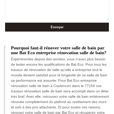
Pourquoi faut-il rénover votre salle de bain par
une Bat Eco entreprise rénovation salle de bain?
Expérimentée depuis des années, vous n’avez plus besoin
de tester encore les qualifications de Bat Eco. Pour tous les
travaux de rénovation de salle qu’elle a entreprise tout le
monde devient satisfait pour la longévité de sa salle de bain
sa performance est assurée. Pour Bat Eco entreprise
rénovation salle de bain à Coutencon dans le 77154 vos
travaux rénovation salle de bain sera accompli dans un délai
très bref. Avec elle, retrouvez votre salle de bain entièrement
rénovée complètement du plafond au revêtement des murs
et sols à des prix attachants. Et pour toutes ces raisons,
rénovez votre salle de bain par Bat Eco et récupérez votre