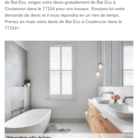
de Bat Eco, exigez votre devis gratuitement de Bat Eco à
Coutencon dans le 77154 pour vos travaux. Envoyez-lui votre
demande de devis et il vous répondra en un rien de temps.
Prenez en main votre devis de Bat Eco à Coutencon dans le
77154 !