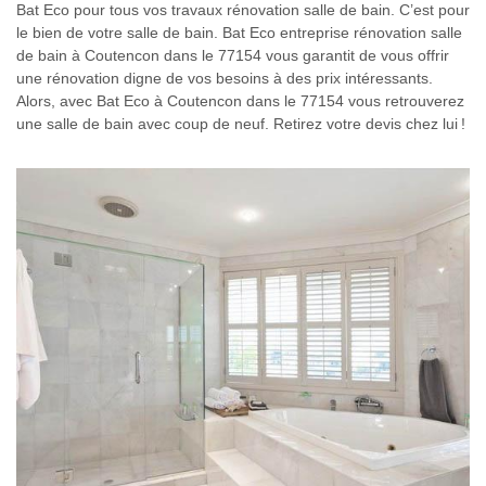
Bat Eco pour tous vos travaux rénovation salle de bain. C’est pour
le bien de votre salle de bain. Bat Eco entreprise rénovation salle
de bain à Coutencon dans le 77154 vous garantit de vous offrir
une rénovation digne de vos besoins à des prix intéressants.
Alors, avec Bat Eco à Coutencon dans le 77154 vous retrouverez
une salle de bain avec coup de neuf. Retirez votre devis chez lui !