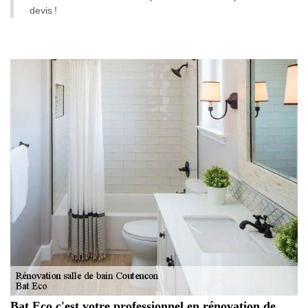
devis !
Bat Eco c'est votre professionnel en rénovation de