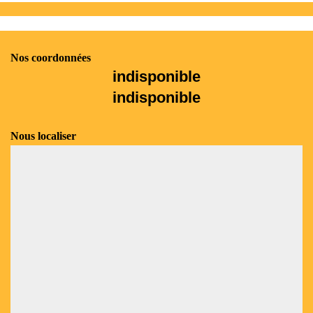
Nos coordonnées
indisponible
indisponible
Nous localiser