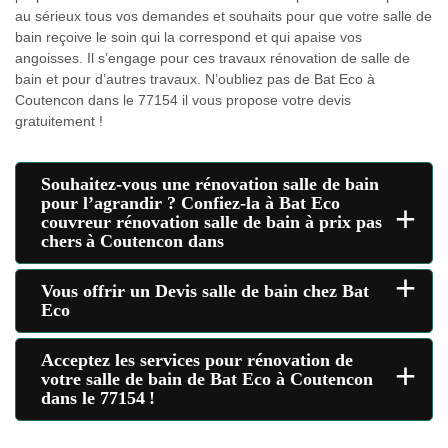
au sérieux tous vos demandes et souhaits pour que votre salle de
bain reçoive le soin qui la correspond et qui apaise vos
angoisses. Il s’engage pour ces travaux rénovation de salle de
bain et pour d’autres travaux. N’oubliez pas de Bat Eco à
Coutencon dans le 77154 il vous propose votre devis
gratuitement !
Souhaitez-vous une rénovation salle de bain
pour l’agrandir ? Confiez-la à Bat Eco
+
couvreur rénovation salle de bain à prix pas
chers à Coutencon dans
+
Vous offrir un Devis salle de bain chez Bat
Eco
Acceptez les services pour rénovation de
+
votre salle de bain de Bat Eco à Coutencon
dans le 77154 !