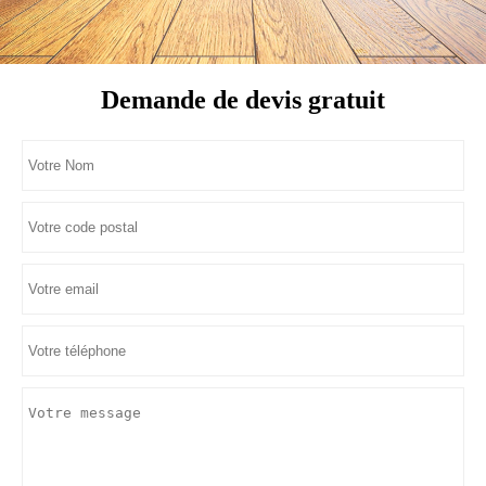
Demande de devis gratuit