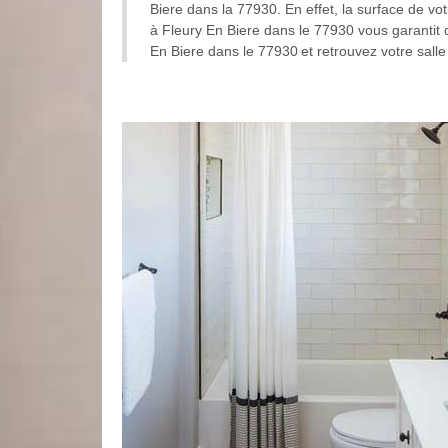
Biere dans la 77930. En effet, la surface de vot
à Fleury En Biere dans le 77930 vous garantit d
En Biere dans le 77930 et retrouvez votre salle