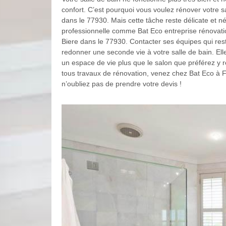
confort. C’est pourquoi vous voulez rénover votre s
dans le 77930. Mais cette tâche reste délicate et n
professionnelle comme Bat Eco entreprise rénovatio
Biere dans le 77930. Contacter ses équipes qui rest
redonner une seconde vie à votre salle de bain. Ell
un espace de vie plus que le salon que préférez y 
tous travaux de rénovation, venez chez Bat Eco à F
n’oubliez pas de prendre votre devis !