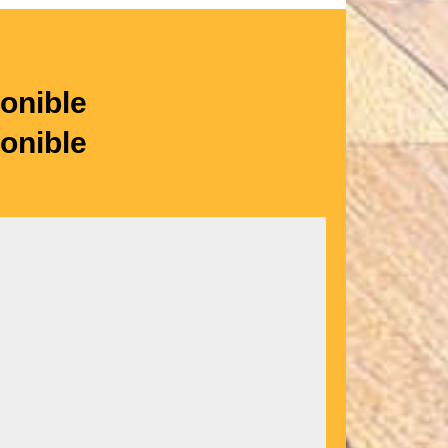
onible
onible