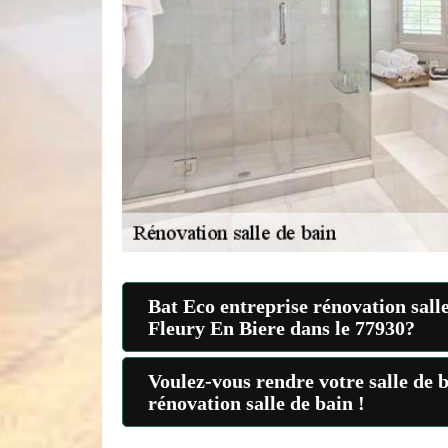
Bat Eco entreprise rénovation salle
Fleury En Biere dans le 77930?
Voulez-vous rendre votre salle de b
rénovation salle de bain !