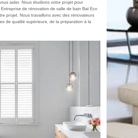
ous aider. Nous étudions votre projet pour
 Entreprise de rénovation de salle de bain Bat Eco
re projet. Nous travaillons avec des rénovateurs
ces de qualité supérieure, de la préparation à la