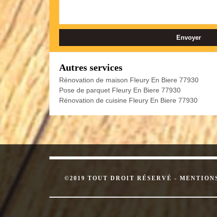
Autres services
Rénovation de maison Fleury En Biere 77930
Pose de parquet Fleury En Biere 77930
Rénovation de cuisine Fleury En Biere 77930
©2019 TOUT DROIT RÉSERVÉ -
MENTION