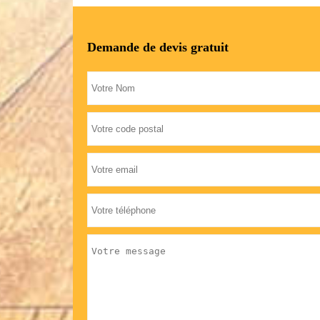
Demande de devis gratuit