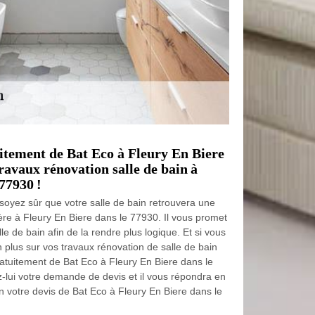
uitement de Bat Eco à Fleury En Biere
ravaux rénovation salle de bain à
77930 !
 soyez sûr que votre salle de bain retrouvera une
ère à Fleury En Biere dans le 77930. Il vous promet
le de bain afin de la rendre plus logique. Et si vous
 plus sur vos travaux rénovation de salle de bain
ratuitement de Bat Eco à Fleury En Biere dans le
-lui votre demande de devis et il vous répondra en
 votre devis de Bat Eco à Fleury En Biere dans le