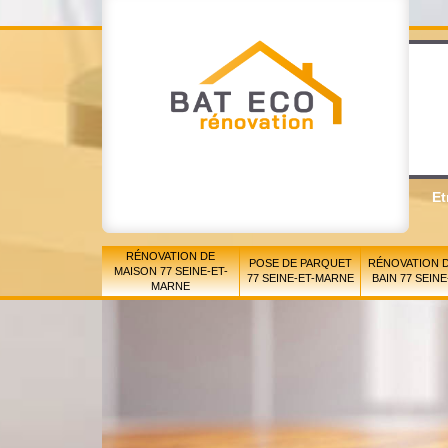
Et
RÉNOVATION DE
POSE DE PARQUET
RÉNOVATION D
MAISON 77 SEINE-ET-
77 SEINE-ET-MARNE
BAIN 77 SEIN
MARNE