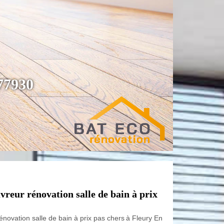
 77930
vreur rénovation salle de bain à prix
rénovation salle de bain à prix pas chers à Fleury En