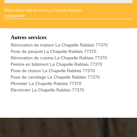
Rénovation salle de bain La Chapelle Rablais
indisponible
Autres services
Rénovation de maison La Chapelle Rablais 77370
Pose de parquet La Chapelle Rablais 77370
Rénovation de cuisine La Chapelle Rablais 77370
Peintre en bâtiment La Chapelle Rablais 77370
Pose de cloison La Chapelle Rablais 77370
Pose de carrelage La Chapelle Rablais 77370
Plombier La Chapelle Rablais 77370
Electricien La Chapelle Rablais 77370