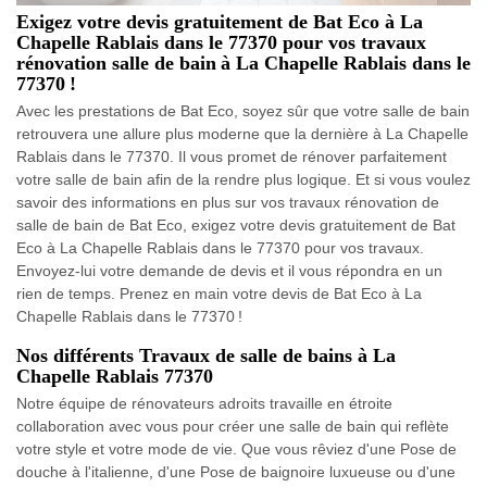
Exigez votre devis gratuitement de Bat Eco à La
Chapelle Rablais dans le 77370 pour vos travaux
rénovation salle de bain à La Chapelle Rablais dans le
77370 !
Avec les prestations de Bat Eco, soyez sûr que votre salle de bain
retrouvera une allure plus moderne que la dernière à La Chapelle
Rablais dans le 77370. Il vous promet de rénover parfaitement
votre salle de bain afin de la rendre plus logique. Et si vous voulez
savoir des informations en plus sur vos travaux rénovation de
salle de bain de Bat Eco, exigez votre devis gratuitement de Bat
Eco à La Chapelle Rablais dans le 77370 pour vos travaux.
Envoyez-lui votre demande de devis et il vous répondra en un
rien de temps. Prenez en main votre devis de Bat Eco à La
Chapelle Rablais dans le 77370 !
Nos différents Travaux de salle de bains à La
Chapelle Rablais 77370
Notre équipe de rénovateurs adroits travaille en étroite
collaboration avec vous pour créer une salle de bain qui reflète
votre style et votre mode de vie. Que vous rêviez d'une Pose de
douche à l'italienne, d'une Pose de baignoire luxueuse ou d'une