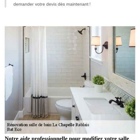
demander votre devis dès maintenant !
Notre aide professionnelle pour modifier votre salle