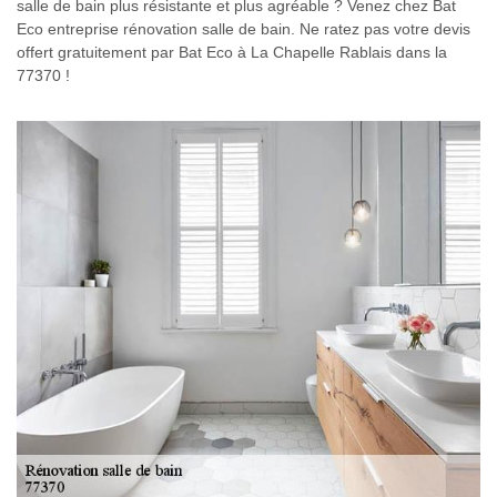
salle de bain plus résistante et plus agréable ? Venez chez Bat
Eco entreprise rénovation salle de bain. Ne ratez pas votre devis
offert gratuitement par Bat Eco à La Chapelle Rablais dans la
77370 !