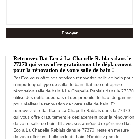
Retrouvez Bat Eco à La Chapelle Rablais dans le
77370 qui vous offre gratuitement le déplacement
pour la rénovation de votre salle de bain !
Bat Eco vous offre ses services rénovation salle de bain pour
n’importe quel type de salle de bain. Bat Eco entreprise
rénovation salle de bain à La Chapelle Rablais dans le 77370
utilise des outils adéquats et des produits de haut de gamme
pour réaliser la rénovation de votre salle de bain. Et
retrouvez vite Bat Eco à La Chapelle Rablais dans le 77370
qui vous offre gratuitement le déplacement pour la rénovation
de votre salle de bain. Et avec ses années d’expérience Bat
Eco à La Chapelle Rablais dans le 77370, reste en mesure
de vous offrir une belle salle de bain. N’oubliez pas de