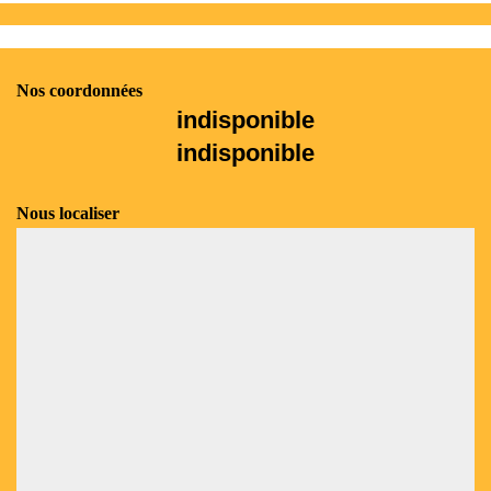
Nos coordonnées
indisponible
indisponible
Nous localiser