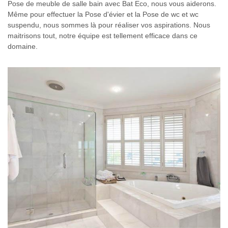
Pose de meuble de salle bain avec Bat Eco, nous vous aiderons.
Même pour effectuer la Pose d'évier et la Pose de wc et wc
suspendu, nous sommes là pour réaliser vos aspirations. Nous
maitrisons tout, notre équipe est tellement efficace dans ce
domaine.