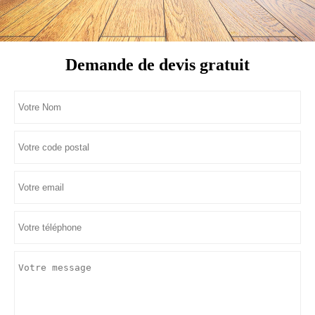
Demande de devis gratuit