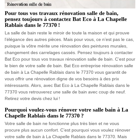
Pour tous vos travaux rénovation salle de bain,
pensez toujours à contactez Bat Eco à La Chapelle
Rablais dans le 77370 !
La salle de bain reste le miroir de toute la maison et qui prouve
l’élégance des autres pièces. Mais pour vous, ce n’est pas le cas,
puisque la vôtre mérite une rénovation des peintures murales,
changement des carrelages cassés. Pensez toujours à contacter
Bat Eco pour tous vos travaux rénovation salle de bain. C’est pour
le bien de votre salle de bain. Bat Eco entreprise rénovation salle
de bain à La Chapelle Rablais dans le 77370 vous garantit de
vous offrir une rénovation digne de vos besoins à des prix
intéressants. Alors, avec Bat Eco à La Chapelle Rablais dans le
77370 vous retrouverez une salle de bain avec coup de neuf.
Retirez votre devis chez lui !
Pourquoi voulez-vous rénover votre salle bain à La
Chapelle Rablais dans le 77370 ?
Votre salle de bain ne fonctionne plus très bien et ne vous
procure plus aucun confort. C’est pourquoi vous voulez rénover
votre salle de bain à La Chapelle Rablais dans le 77370. Mais