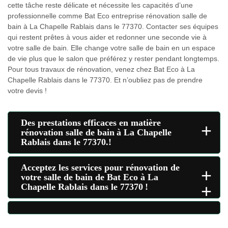
cette tâche reste délicate et nécessite les capacités d’une
professionnelle comme Bat Eco entreprise rénovation salle de
bain à La Chapelle Rablais dans le 77370. Contacter ses équipes
qui restent prêtes à vous aider et redonner une seconde vie à
votre salle de bain. Elle change votre salle de bain en un espace
de vie plus que le salon que préférez y rester pendant longtemps.
Pour tous travaux de rénovation, venez chez Bat Eco à La
Chapelle Rablais dans le 77370. Et n’oubliez pas de prendre
votre devis !
Des prestations efficaces en matière
+
rénovation salle de bain à La Chapelle
Rablais dans le 77370.!
Acceptez les services pour rénovation de
+
votre salle de bain de Bat Eco à La
+
Chapelle Rablais dans le 77370 !