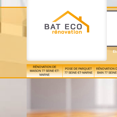
Et
RÉNOVATION DE
POSE DE PARQUET
RÉNOVATION D
MAISON 77 SEINE-ET-
77 SEINE-ET-MARNE
BAIN 77 SEIN
MARNE