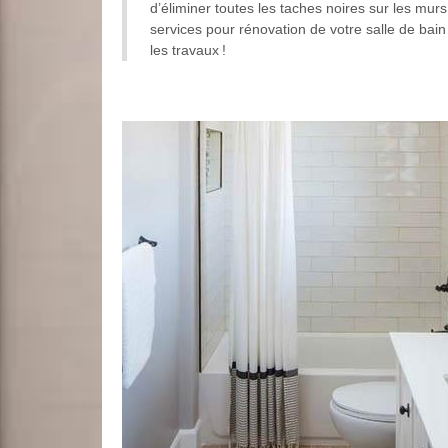
d’éliminer toutes les taches noires sur les mur
services pour rénovation de votre salle de ba
les travaux !