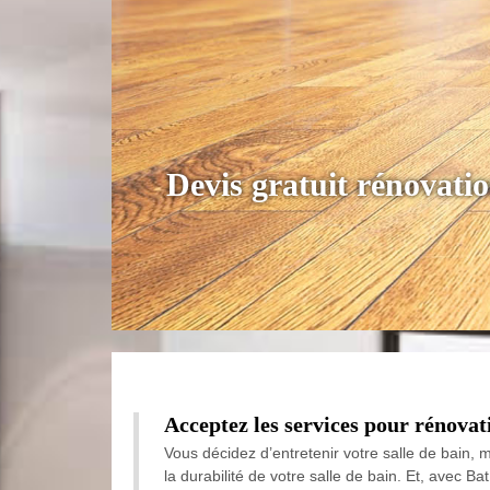
Devis gratuit rénovati
Acceptez les services pour rénovat
Vous décidez d’entretenir votre salle de bain, 
la durabilité de votre salle de bain. Et, avec B