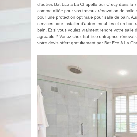
d’autres Bat Eco à La Chapelle Sur Crecy dans la 7
comme alliée pour vos travaux rénovation de salle d
pour une protection optimale pour salle de bain. Au
services pour installer d’autres meubles et un bon 
bain. Et si vous voulez vraiment rendre votre salle d
agréable ? Venez chez Bat Eco entreprise rénovatio
votre devis offert gratuitement par Bat Eco à La Ch