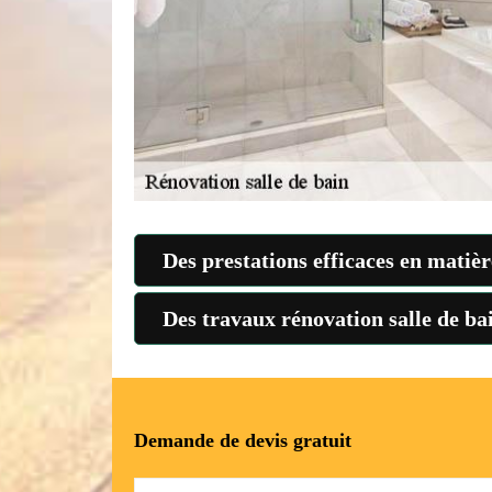
Des prestations efficaces en matièr
Des travaux rénovation salle de ba
Demande de devis gratuit