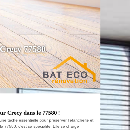
r Crecy 77580
Sur Crecy dans le 77580 !
une tâche essentielle pour préserver l’étanchéité et
la 77580, c’est sa spécialité. Elle se charge