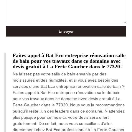
Faites appel à Bat Eco entreprise rénovation salle
de bain pour vos travaux dans ce domaine avec
devis gratuit à La Ferte Gaucher dans le 77320 !
Ne laissez pas votre salle de bain envahie par des
moisissures et des humidités, et si vous avez besoin des
services d’une Bat Eco entreprise rénovation salle de bain ?
Faites appel à Bat Eco entreprise rénovation salle de bain
pour vos travaux dans ce domaine avec devis gratuit à La
Ferte Gaucher dans le 77320. Nous vous la recommandons
puisqu’il reste l’un des leaders dans ce domaine. N’attendez
plus puisque pour ce mois-ci, votre devis sera offert
gratuitement. De ce fait, nous vous conseillons d’aller
directement chez Bat Eco professionnel à La Ferte Gaucher