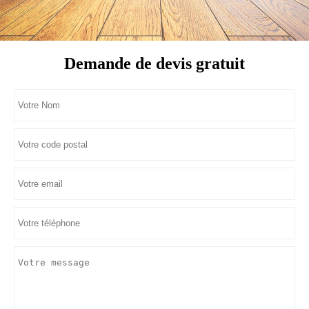
Demande de devis gratuit