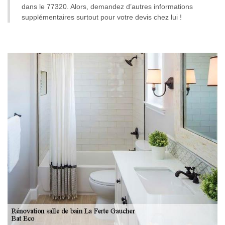
dans le 77320. Alors, demandez d’autres informations
supplémentaires surtout pour votre devis chez lui !