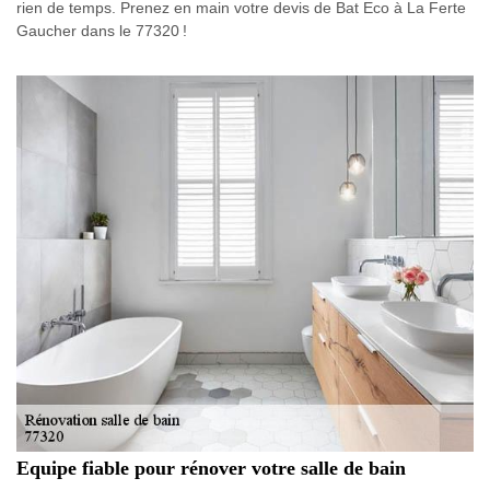
rien de temps. Prenez en main votre devis de Bat Eco à La Ferte
Gaucher dans le 77320 !
Equipe fiable pour rénover votre salle de bain