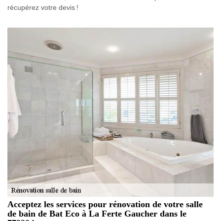
récupérez votre devis !
Acceptez les services pour rénovation de votre salle
de bain de Bat Eco à La Ferte Gaucher dans le