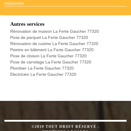
indisponible
Autres services
Rénovation de maison La Ferte Gaucher 77320
Pose de parquet La Ferte Gaucher 77320
Rénovation de cuisine La Ferte Gaucher 77320
Peintre en bâtiment La Ferte Gaucher 77320
Pose de cloison La Ferte Gaucher 77320
Pose de carrelage La Ferte Gaucher 77320
Plombier La Ferte Gaucher 77320
Electricien La Ferte Gaucher 77320
©2019 TOUT DROIT RÉSERVÉ -