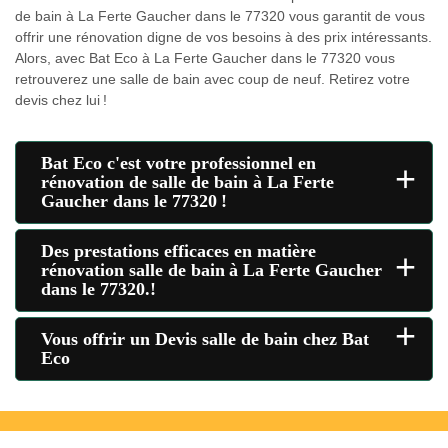
de bain à La Ferte Gaucher dans le 77320 vous garantit de vous
offrir une rénovation digne de vos besoins à des prix intéressants.
Alors, avec Bat Eco à La Ferte Gaucher dans le 77320 vous
retrouverez une salle de bain avec coup de neuf. Retirez votre
devis chez lui !
Bat Eco c'est votre professionnel en
+
rénovation de salle de bain à La Ferte
Gaucher dans le 77320 !
Des prestations efficaces en matière
+
rénovation salle de bain à La Ferte Gaucher
dans le 77320.!
+
Vous offrir un Devis salle de bain chez Bat
Eco