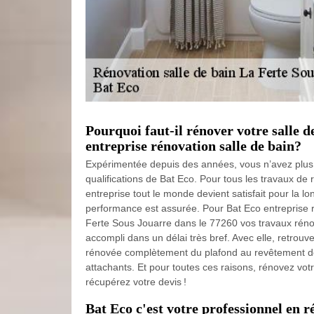
Pourquoi faut-il rénover votre salle 
entreprise rénovation salle de bain?
Expérimentée depuis des années, vous n’avez plus 
qualifications de Bat Eco. Pour tous les travaux de r
entreprise tout le monde devient satisfait pour la lo
performance est assurée. Pour Bat Eco entreprise r
Ferte Sous Jouarre dans le 77260 vos travaux rénov
accompli dans un délai très bref. Avec elle, retrouv
rénovée complètement du plafond au revêtement de
attachants. Et pour toutes ces raisons, rénovez votr
récupérez votre devis !
Bat Eco c'est votre professionnel en r