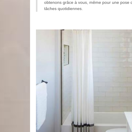
obtenons grâce à vous, même pour une pose de do
tâches quotidiennes.