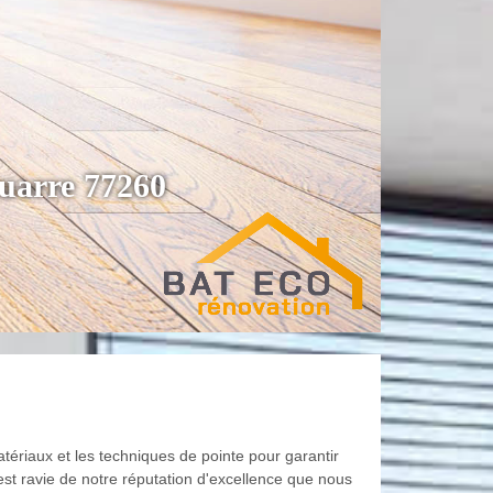
ouarre 77260
tériaux et les techniques de pointe pour garantir
st ravie de notre réputation d'excellence que nous