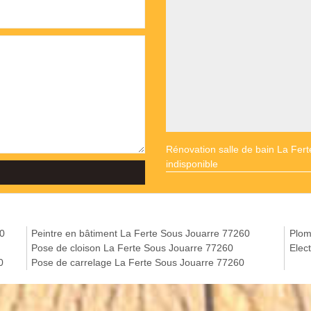
Rénovation salle de bain La Fer
indisponible
60
Peintre en bâtiment La Ferte Sous Jouarre 77260
Plom
Pose de cloison La Ferte Sous Jouarre 77260
Elec
0
Pose de carrelage La Ferte Sous Jouarre 77260