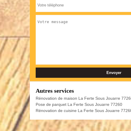
Autres services
Rénovation de maison La Ferte Sous Jouarre 772
Pose de parquet La Ferte Sous Jouarre 77260
Rénovation de cuisine La Ferte Sous Jouarre 7726