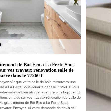
uitement de Bat Eco à La Ferte Sous
our vos travaux rénovation salle de
arre dans le 77260 !
 soyez sûr que votre salle de bain retrouvera une
ère à La Ferte Sous Jouarre dans le 77260. Il vous
tre salle de bain afin de la rendre plus logique. Et
tions en plus sur vos travaux rénovation de salle de
vis gratuitement de Bat Eco à La Ferte Sous
ravaux. Envoyez-lui votre demande de devis et il