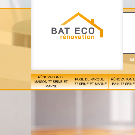
Et
RÉNOVATION DE
POSE DE PARQUET
RÉNOVATION D
MAISON 77 SEINE-ET-
77 SEINE-ET-MARNE
BAIN 77 SEIN
MARNE