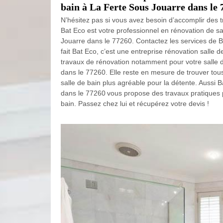
bain à La Ferte Sous Jouarre dans le 
N’hésitez pas si vous avez besoin d’accomplir des t
Bat Eco est votre professionnel en rénovation de sa
Jouarre dans le 77260. Contactez les services de 
fait Bat Eco, c’est une entreprise rénovation salle d
travaux de rénovation notamment pour votre salle 
dans le 77260. Elle reste en mesure de trouver tou
salle de bain plus agréable pour la détente. Aussi 
dans le 77260 vous propose des travaux pratiques p
bain. Passez chez lui et récupérez votre devis !