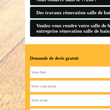
Des travaux rénovation salle de ba
Voulez-vous rendre votre salle de 
entreprise rénovation salle de bain
Demande de devis gratuit