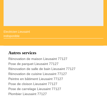
Electricien Lieusaint
indisponible
Autres services
Rénovation de maison Lieusaint 77127
Pose de parquet Lieusaint 77127
Rénovation de salle de bain Lieusaint 77127
Rénovation de cuisine Lieusaint 77127
Peintre en bâtiment Lieusaint 77127
Pose de cloison Lieusaint 77127
Pose de carrelage Lieusaint 77127
Plombier Lieusaint 77127