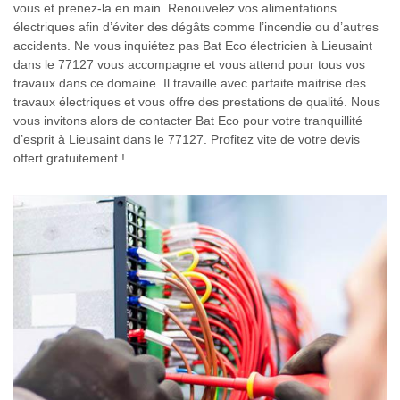
vous et prenez-la en main. Renouvelez vos alimentations
électriques afin d’éviter des dégâts comme l’incendie ou d’autres
accidents. Ne vous inquiétez pas Bat Eco électricien à Lieusaint
dans le 77127 vous accompagne et vous attend pour tous vos
travaux dans ce domaine. Il travaille avec parfaite maitrise des
travaux électriques et vous offre des prestations de qualité. Nous
vous invitons alors de contacter Bat Eco pour votre tranquillité
d’esprit à Lieusaint dans le 77127. Profitez vite de votre devis
offert gratuitement !