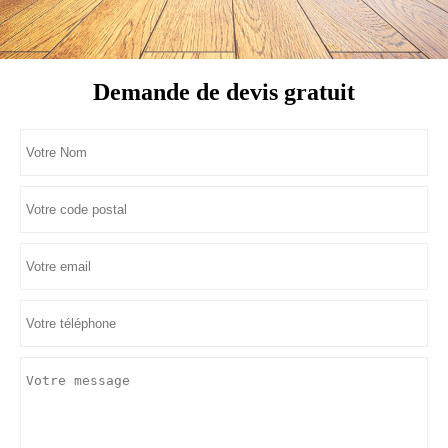
Demande de devis gratuit