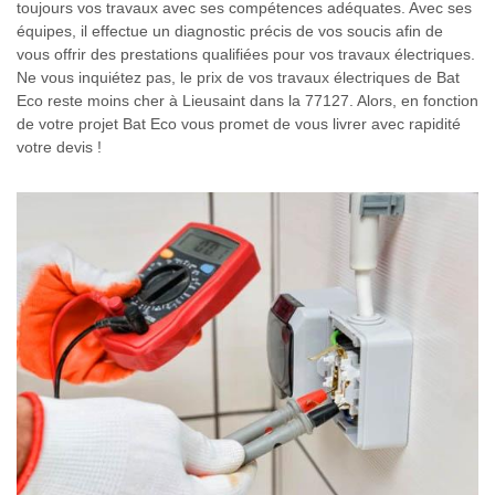
toujours vos travaux avec ses compétences adéquates. Avec ses
équipes, il effectue un diagnostic précis de vos soucis afin de
vous offrir des prestations qualifiées pour vos travaux électriques.
Ne vous inquiétez pas, le prix de vos travaux électriques de Bat
Eco reste moins cher à Lieusaint dans la 77127. Alors, en fonction
de votre projet Bat Eco vous promet de vous livrer avec rapidité
votre devis !