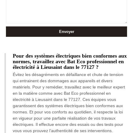
Pour des systèmes électriques bien conformes aux
normes, travaillez avec Bat Eco professionnel en
électricité à Lieusaint dans le 77127 ?
Évitez les désagréments en défaillance et chute de tension
qui entrainent des dommages aux appareils et divers
matériels. Pour y remédier, travaillez avec le meilleur expert
en la matière comme avec Bat Eco professionnel en
électricité à Lieusaint dans le 77127. Ces équipes vous
garantissent des systèmes électriques bien conformes aux
normes. Et pour vos conforts au quotidien, il respecte la loi
en vigueur pour une parfaite réalisation de vos travaux
électriques. Il effectue encore des essais ou des tests pour
vous vous prouvez l’authenticité de ses interventions.