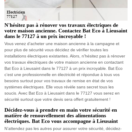
N'hésitez pas à rénover vos travaux électriques de
votre maison ancienne. Contactez Bat Eco à Lieusaint
dans le 77127 à un prix incroyable !
Vous venez d’acheter une maison ancienne à la campagne et
pour plus de sécurité vous décidez de vérifier toutes les
installations électriques existantes. Alors, n'hésitez pas à rénover
vos travaux électriques de votre maison ancienne en contactant
Bat Eco à Lieusaint dans le 77127 à un prix incroyable. Bat Eco
c’est une professionnelle en électricité et répondue à tous vos
besoins surtout pour vos travaux de remise en état de vos
systèmes électriques. Elle vous révèle sans secret tous les
soucis. Avec Bat Eco à Lieusaint dans le 77127 vous serez en
sécurité surtout que votre devis sera offert gratuitement !
Décidez-vous à prendre en main votre sécurité en
matière de renouvellement des alimentations
électriques. Bat Eco vous accompagne à Lieusaint
N’attendez pas les autres pour assurer votre sécurité, décidez-