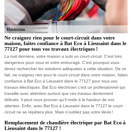
Ne craignez rien pour le court-circuit dans votre
maison, faites confiance à Bat Eco à Lieusaint dans le
77127 pour tous vos travaux électriques !
La nuit dernière, votre maison a subi un court-circuit. C’est très
dangereux pour vous et votre entourage. C’est pourquoi vous
devez rechercher les solutions adéquates à cette situation. De ce
fait, ne craignez rien pour le court-circuit dans votre maison, faites
confiance à Bat Eco à Lieusaint dans le 77127 pour tous vos
travaux électriques. Bat Eco électricien c’est un professionnel qui
travaille avec attention surtout que ces travaux deviennent
délicats. Il peut vous prouver qu’il reste à la hauteur de vos
attentes. Enfin, avec Bat Eco à Lieusaint dans le 77127 le court-
circuit ne se répètera plus. Mais n’oubliez pas votre devis !
Remplacement de chaudière électrique par Bat Eco à
Lieusaint dans le 77127 !