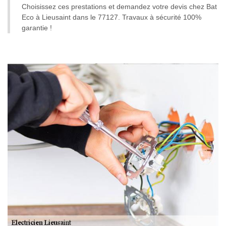
Choisissez ces prestations et demandez votre devis chez Bat
Eco à Lieusaint dans le 77127. Travaux à sécurité 100%
garantie !