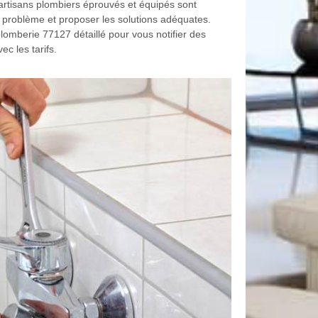
artisans plombiers éprouvés et équipés sont
u problème et proposer les solutions adéquates.
omberie 77127 détaillé pour vous notifier des
ec les tarifs.