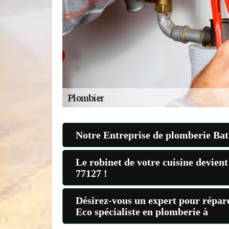
Notre Entreprise de plomberie Bat 
Le robinet de votre cuisine devient
77127 !
Désirez-vous un expert pour répare
Eco spécialiste en plomberie à