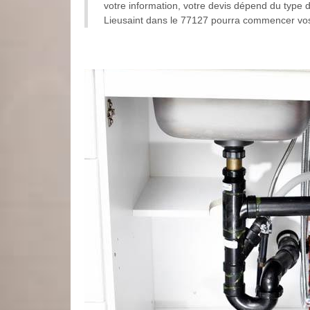
votre information, votre devis dépend du type d
Lieusaint dans le 77127 pourra commencer vos