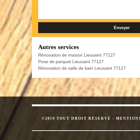
Autres services
Rénovation de maison Lieusaint 77127
Pose de parquet Lieusaint 77127
Rénovation de salle de bain Lieusaint 77127
©2019 TOUT DROIT RÉSERVÉ -
MENTION