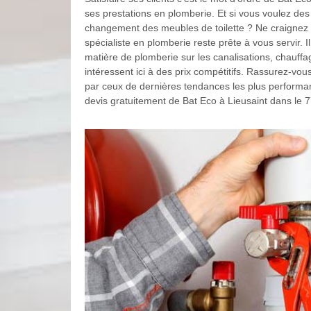
ses prestations en plomberie. Et si vous voulez de
changement des meubles de toilette ? Ne craignez 
spécialiste en plomberie reste prête à vous servir. I
matière de plomberie sur les canalisations, chauffag
intéressent ici à des prix compétitifs. Rassurez-vo
par ceux de dernières tendances les plus performant
devis gratuitement de Bat Eco à Lieusaint dans le 7