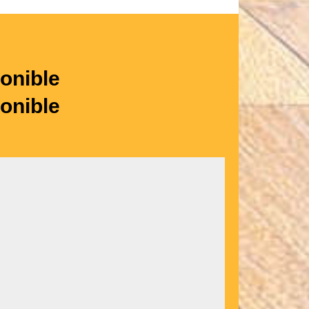
onible
onible