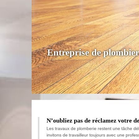
Entreprise de plombier
N’oubliez pas de réclamez votre de
Les travaux de plomberie restent une tâche dél
invitons de travailleur toujours avec une profe