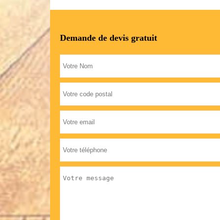
Demande de devis gratuit