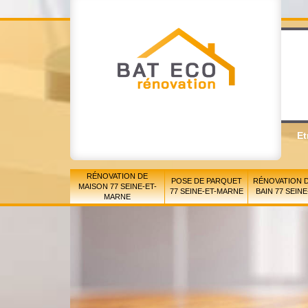
Et
RÉNOVATION DE
POSE DE PARQUET
RÉNOVATION D
MAISON 77 SEINE-ET-
77 SEINE-ET-MARNE
BAIN 77 SEIN
MARNE