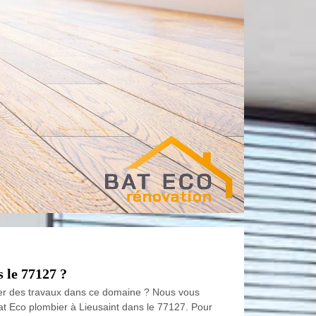
 le 77127 ?
ctuer des travaux dans ce domaine ? Nous vous
Bat Eco plombier à Lieusaint dans le 77127. Pour