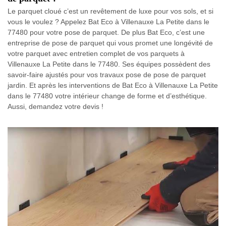
Le parquet cloué c’est un revêtement de luxe pour vos sols, et si
vous le voulez ? Appelez Bat Eco à Villenauxe La Petite dans le
77480 pour votre pose de parquet. De plus Bat Eco, c’est une
entreprise de pose de parquet qui vous promet une longévité de
votre parquet avec entretien complet de vos parquets à
Villenauxe La Petite dans le 77480. Ses équipes possèdent des
savoir-faire ajustés pour vos travaux pose de pose de parquet
jardin. Et après les interventions de Bat Eco à Villenauxe La Petite
dans le 77480 votre intérieur change de forme et d’esthétique.
Aussi, demandez votre devis !