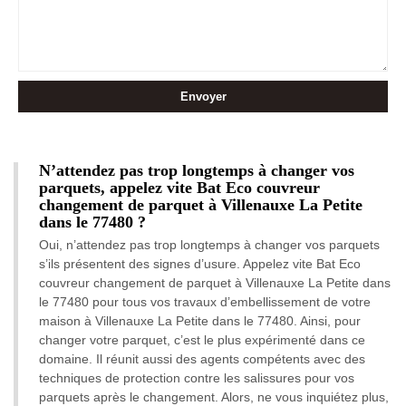
N’attendez pas trop longtemps à changer vos
parquets, appelez vite Bat Eco couvreur
changement de parquet à Villenauxe La Petite
dans le 77480 ?
Oui, n’attendez pas trop longtemps à changer vos parquets
s’ils présentent des signes d’usure. Appelez vite Bat Eco
couvreur changement de parquet à Villenauxe La Petite dans
le 77480 pour tous vos travaux d’embellissement de votre
maison à Villenauxe La Petite dans le 77480. Ainsi, pour
changer votre parquet, c’est le plus expérimenté dans ce
domaine. Il réunit aussi des agents compétents avec des
techniques de protection contre les salissures pour vos
parquets après le changement. Alors, ne vous inquiétez plus,