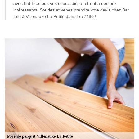
avec Bat Eco tous vos soucis disparaitront à des prix
intéressants. Souriez et venez prendre vote devis chez Bat
Eco à Villenauxe La Petite dans le 77480 !