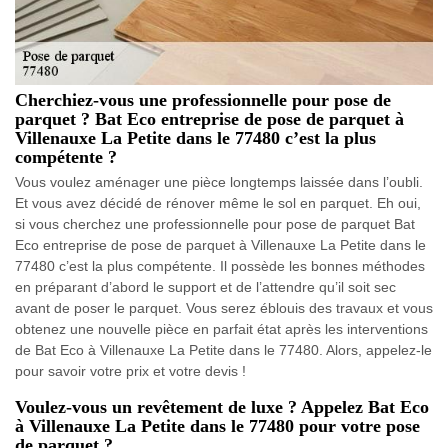
Cherchiez-vous une professionnelle pour pose de
parquet ? Bat Eco entreprise de pose de parquet à
Villenauxe La Petite dans le 77480 c’est la plus
compétente ?
Vous voulez aménager une pièce longtemps laissée dans l’oubli.
Et vous avez décidé de rénover même le sol en parquet. Eh oui,
si vous cherchez une professionnelle pour pose de parquet Bat
Eco entreprise de pose de parquet à Villenauxe La Petite dans le
77480 c’est la plus compétente. Il possède les bonnes méthodes
en préparant d’abord le support et de l’attendre qu’il soit sec
avant de poser le parquet. Vous serez éblouis des travaux et vous
obtenez une nouvelle pièce en parfait état après les interventions
de Bat Eco à Villenauxe La Petite dans le 77480. Alors, appelez-le
pour savoir votre prix et votre devis !
Voulez-vous un revêtement de luxe ? Appelez Bat Eco
à Villenauxe La Petite dans le 77480 pour votre pose
de parquet ?