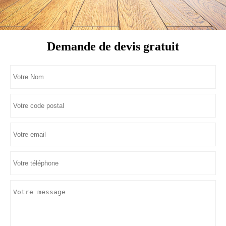
Demande de devis gratuit