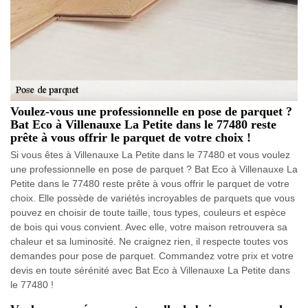
Voulez-vous une professionnelle en pose de parquet ?
Bat Eco à Villenauxe La Petite dans le 77480 reste
prête à vous offrir le parquet de votre choix !
Si vous êtes à Villenauxe La Petite dans le 77480 et vous voulez
une professionnelle en pose de parquet ? Bat Eco à Villenauxe La
Petite dans le 77480 reste prête à vous offrir le parquet de votre
choix. Elle possède de variétés incroyables de parquets que vous
pouvez en choisir de toute taille, tous types, couleurs et espèce
de bois qui vous convient. Avec elle, votre maison retrouvera sa
chaleur et sa luminosité. Ne craignez rien, il respecte toutes vos
demandes pour pose de parquet. Commandez votre prix et votre
devis en toute sérénité avec Bat Eco à Villenauxe La Petite dans
le 77480 !