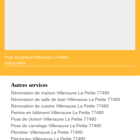
Pose de parquet Villenauxe La Petite
indisponible
Autres services
Rénovation de maison Villenauxe La Petite 77480
Rénovation de salle de bain Villenauxe La Petite 77480
Rénovation de cuisine Villenauxe La Petite 77480
Peintre en bâtiment Villenauxe La Petite 77480
Pose de cloison Villenauxe La Petite 77480
Pose de carrelage Villenauxe La Petite 77480
Plombier Villenauxe La Petite 77480
Electricien Villenauxe La Petite 77480