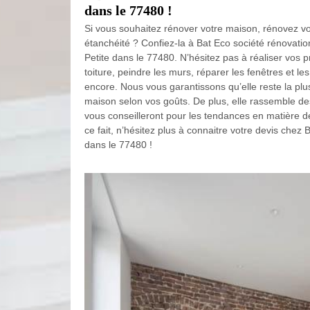
dans le 77480 !
Si vous souhaitez rénover votre maison, rénovez vo
étanchéité ? Confiez-la à Bat Eco société rénovati
Petite dans le 77480. N’hésitez pas à réaliser vos 
toiture, peindre les murs, réparer les fenêtres et le
encore. Nous vous garantissons qu’elle reste la pl
maison selon vos goûts. De plus, elle rassemble des
vous conseilleront pour les tendances en matière d
ce fait, n’hésitez plus à connaitre votre devis chez 
dans le 77480 !