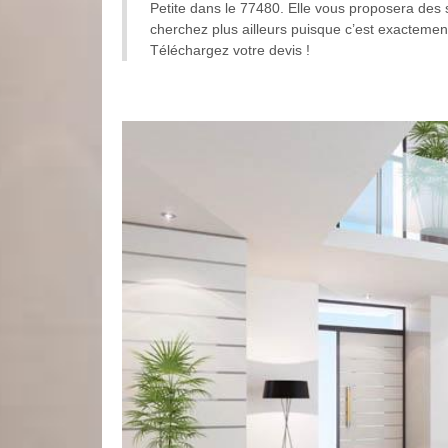
Petite dans le 77480. Elle vous proposera des s
cherchez plus ailleurs puisque c’est exactemen
Téléchargez votre devis !