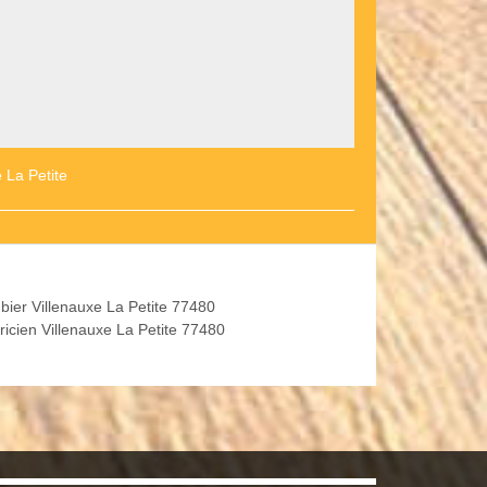
 La Petite
bier Villenauxe La Petite 77480
ricien Villenauxe La Petite 77480