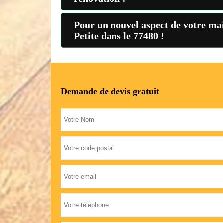
Pour un nouvel aspect de votre mai
Petite dans le 77480 !
Demande de devis gratuit