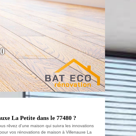
80
uxe La Petite dans le 77480 ?
us rêvez d’une maison qui suivra les innovations
 pour vos rénovations de maison à Villenauxe La