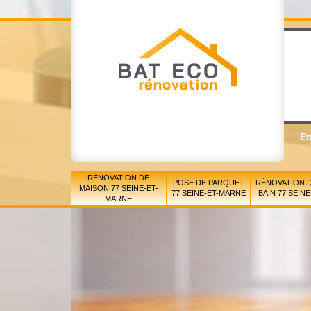
Et
RÉNOVATION DE
POSE DE PARQUET
RÉNOVATION D
MAISON 77 SEINE-ET-
77 SEINE-ET-MARNE
BAIN 77 SEIN
MARNE