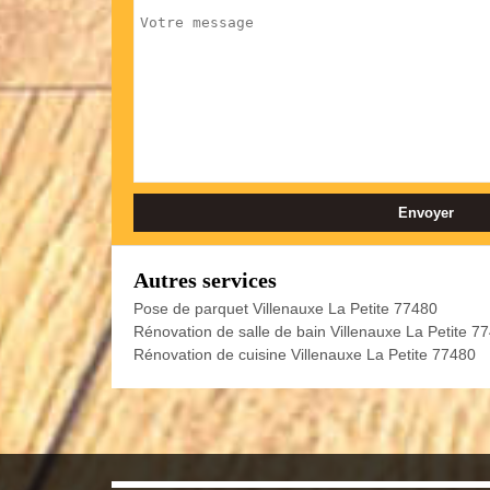
Autres services
Pose de parquet Villenauxe La Petite 77480
Rénovation de salle de bain Villenauxe La Petite 7
Rénovation de cuisine Villenauxe La Petite 77480