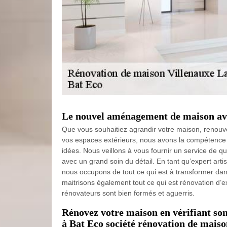
Le nouvel aménagement de maison av
Que vous souhaitiez agrandir votre maison, renouv
vos espaces extérieurs, nous avons la compétence 
idées. Nous veillons à vous fournir un service de qu
avec un grand soin du détail. En tant qu’expert arti
nous occupons de tout ce qui est à transformer da
maitrisons également tout ce qui est rénovation d’ex
rénovateurs sont bien formés et aguerris.
Rénovez votre maison en vérifiant son
à Bat Eco société rénovation de maiso