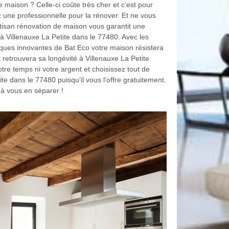
 maison ? Celle-ci coûte très cher et c’est pour
 une professionnelle pour la rénover. Et ne vous
tisan rénovation de maison vous garantit une
 Villenauxe La Petite dans le 77480. Avec les
niques innovantes de Bat Eco votre maison résistera
t retrouvera sa longévité à Villenauxe La Petite
tre temps ni votre argent et choisissez tout de
te dans le 77480 puisqu’il vous l’offre gratuitement.
 à vous en séparer !