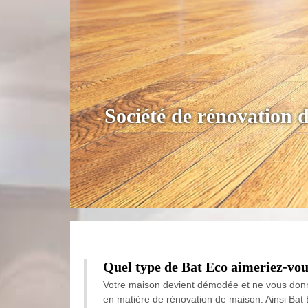
Société de rénovation 
Quel type de Bat Eco aimeriez-vous
Votre maison devient démodée et ne vous donne
en matière de rénovation de maison. Ainsi Bat 