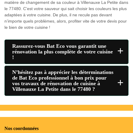
matière de changement de sa couleur à Villenauxe La Petite dans
le 77480. C’est votre sauveur qui sait choisir les couleurs les plus
adaptées à votre cuisine. De plus, il ne recule pas devant
n’importe quels problèmes, alors, profiter vite de votre devis pour
le bien de votre cuisine !
Rassurez-vous Bat Eco vous garantit une
+
rénovation la plus complète de votre cuisine
!
N’hésitez pas à apprécier les déterminations
de Bat Eco professionnel à bon prix pour
+
vos travaux de rénovation de cuisine à
Villenauxe La Petite dans le 77480 ?
Nos coordonnées