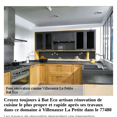
Croyez toujours à Bat Eco artisan rénovation de
cuisine le plus propre et rapide après ses travaux
dans ce domaine à Villenauxe La Petite dans le 77480
Les travaux de rénovation demandent une intervention