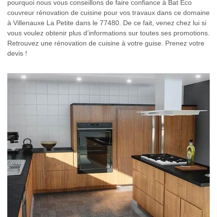
pourquoi nous vous conseillons de faire confiance à Bat Eco
couvreur rénovation de cuisine pour vos travaux dans ce domaine
à Villenauxe La Petite dans le 77480. De ce fait, venez chez lui si
vous voulez obtenir plus d’informations sur toutes ses promotions.
Retrouvez une rénovation de cuisine à votre guise. Prenez votre
devis !