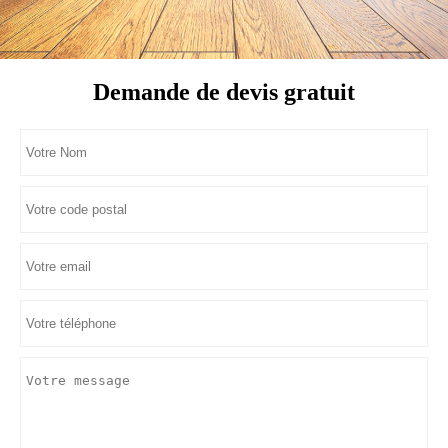
Demande de devis gratuit