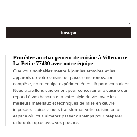
Procéder au changement de cuisine à Villenauxe
La Petite 77480 avec notre équipe
Que vous souhaitiez mettre à jour les armoires et les
appareils de votre cuisine ou passer une rénovation
complète, notre équipe expérimentée est là pour vous aider.
Nous travaillons strictement pour concevoir une cuisine qui
répond à vos besoins et à votre style de vie, avec les
meilleurs matériaux et techniques de mise en œuvre
imposées. Laissez-nous transformer votre cuisine en un
espace où vous aimerez passer du temps pour préparer
différents repas avec vos proches.