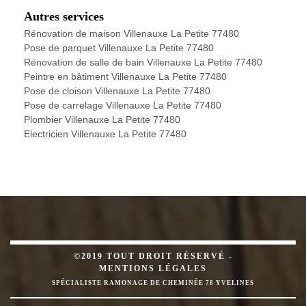
Autres services
Rénovation de maison Villenauxe La Petite 77480
Pose de parquet Villenauxe La Petite 77480
Rénovation de salle de bain Villenauxe La Petite 77480
Peintre en bâtiment Villenauxe La Petite 77480
Pose de cloison Villenauxe La Petite 77480
Pose de carrelage Villenauxe La Petite 77480
Plombier Villenauxe La Petite 77480
Electricien Villenauxe La Petite 77480
©2019 TOUT DROIT RÉSERVÉ -
MENTIONS LÉGALES
SPÉCIALISTE RAMONAGE DE CHEMINÉE 78 YVELINES